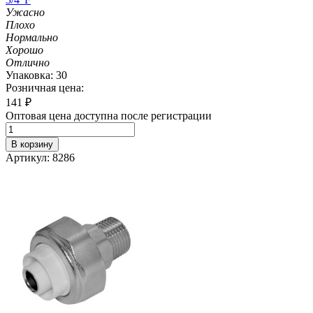
Ужасно
Плохо
Нормально
Хорошо
Отлично
Упаковка: 30
Розничная цена:
141
₽
Оптовая цена доступна после регистрации
В корзину
Артикул: 8286