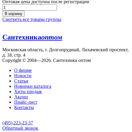
Оптовая цена доступна после регистрации
В корзину
Смотреть все товары группы
Сантехника
оптом
Московская область, г. Долгопрудный, Лихачевский проспект,
д. 18, стр. 4
Copyright © 2004—2026. Сантехника оптом
О фирме
Новости
Статьи
Новинки каталога
Хиты продаж
Акции
Прайс-лист
Контакты
(495) 223-23-37
Обратный звонок