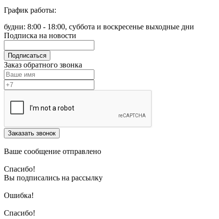
График работы:
будни: 8:00 - 18:00, суббота и воскресенье выходные дни
Подписка на новости
Подписаться
Заказ обратного звонка
Заказать звонок
Ваше сообщение отправлено
Спасибо!
Вы подписались на рассылку
Ошибка!
Спасибо!