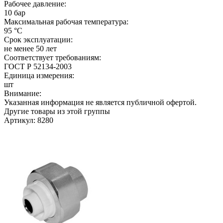
Рабочее давление:
10 бар
Максимальная рабочая температура:
95 °C
Срок эксплуатации:
не менее 50 лет
Соответствует требованиям:
ГОСТ Р 52134-2003
Единица измерения:
шт
Внимание:
Указанная информация не является публичной офертой.
Другие товары из этой группы
Артикул: 8280