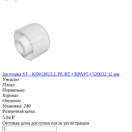
Заглушка ST - KINGBULL PE-RT ( RPAP5 ) 520032 32 мм
Ужасно
Плохо
Нормально
Хорошо
Отлично
Упаковка: 240
Розничная цена:
5.04
₽
Оптовая цена доступна после регистрации