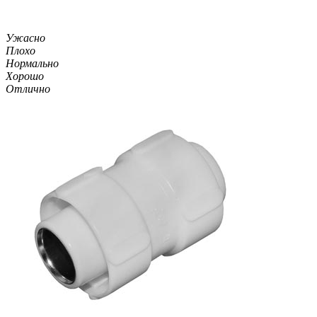
Ужасно
Плохо
Нормально
Хорошо
Отлично