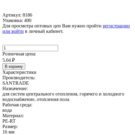
Артикул: 8186
Упаковка: 400
Для просмотра оптовых цен Вам нужно пройти
регистрацию
или войти
в личный кабинет.
Розничная цена:
5.04
₽
В корзину
Характеристики
Производитель:
SANTRADE
Назначение:
для систем центрального отопления, горячего и холодного
водоснабжение, отопления пола
Рабочая среда:
вода
Материал:
PE-RT
Размер:
16 мм