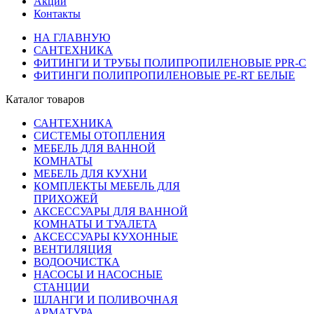
Акции
Контакты
НА ГЛАВНУЮ
САНТЕХНИКА
ФИТИНГИ И ТРУБЫ ПОЛИПРОПИЛЕНОВЫЕ PPR-C
ФИТИНГИ ПОЛИПРОПИЛЕНОВЫЕ PE-RT БЕЛЫЕ
Каталог товаров
САНТЕХНИКА
СИСТЕМЫ ОТОПЛЕНИЯ
МЕБЕЛЬ ДЛЯ ВАННОЙ
КОМНАТЫ
МЕБЕЛЬ ДЛЯ КУХНИ
КОМПЛЕКТЫ МЕБЕЛЬ ДЛЯ
ПРИХОЖЕЙ
АКСЕССУАРЫ ДЛЯ ВАННОЙ
КОМНАТЫ И ТУАЛЕТА
АКСЕССУАРЫ КУХОННЫЕ
ВЕНТИЛЯЦИЯ
ВОДООЧИСТКА
НАСОСЫ И НАСОСНЫЕ
СТАНЦИИ
ШЛАНГИ И ПОЛИВОЧНАЯ
АРМАТУРА