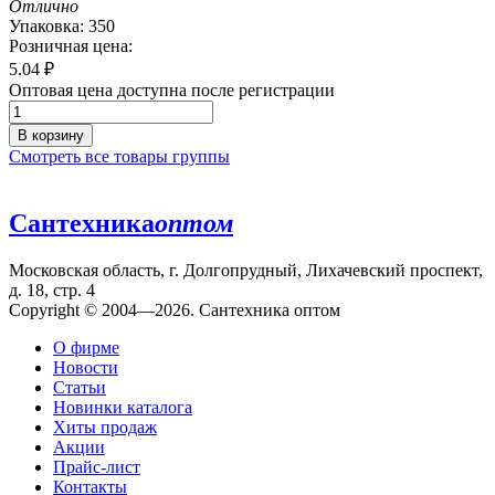
Отлично
Упаковка: 350
Розничная цена:
5.04
₽
Оптовая цена доступна после регистрации
В корзину
Смотреть все товары группы
Сантехника
оптом
Московская область, г. Долгопрудный, Лихачевский проспект,
д. 18, стр. 4
Copyright © 2004—2026. Сантехника оптом
О фирме
Новости
Статьи
Новинки каталога
Хиты продаж
Акции
Прайс-лист
Контакты