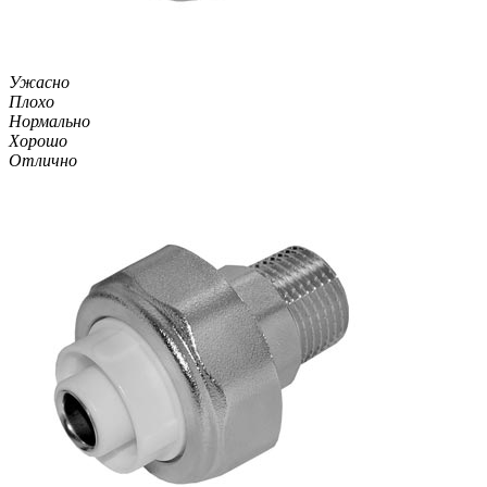
Ужасно
Плохо
Нормально
Хорошо
Отлично