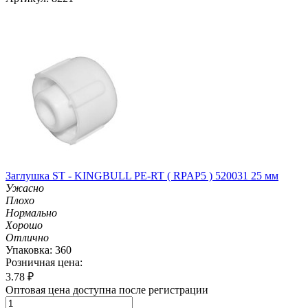
Заглушка ST - KINGBULL PE-RT ( RPAP5 ) 520031 25 мм
Ужасно
Плохо
Нормально
Хорошо
Отлично
Упаковка: 360
Розничная цена:
3.78
₽
Оптовая цена доступна после регистрации