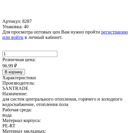
Артикул: 8287
Упаковка: 40
Для просмотра оптовых цен Вам нужно пройти
регистрацию
или войти
в личный кабинет.
Розничная цена:
96.99
₽
В корзину
Характеристики
Производитель:
SANTRADE
Назначение:
для систем центрального отопления, горячего и холодного
водоснабжение, отопления пола
Рабочая среда:
вода
Материал корпуса:
PE-RT
Материал закладных: