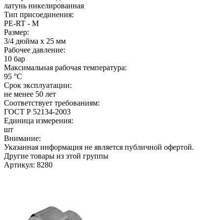
латунь никелированная
Тип присоединения:
PE-RT - M
Размер:
3/4 дюйма х 25 мм
Рабочее давление:
10 бар
Максимальная рабочая температура:
95 °C
Срок эксплуатации:
не менее 50 лет
Соответствует требованиям:
ГОСТ Р 52134-2003
Единица измерения:
шт
Внимание:
Указанная информация не является публичной офертой.
Другие товары из этой группы
Артикул: 8280