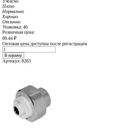
Ужасно
Плохо
Нормально
Хорошо
Отлично
Упаковка: 40
Розничная цена:
89.44
₽
Оптовая цена доступна после регистрации
В корзину
Артикул: 8283