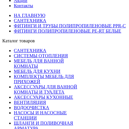
Акции
Контакты
НА ГЛАВНУЮ
САНТЕХНИКА
ФИТИНГИ И ТРУБЫ ПОЛИПРОПИЛЕНОВЫЕ PPR-C
ФИТИНГИ ПОЛИПРОПИЛЕНОВЫЕ PE-RT БЕЛЫЕ
Каталог товаров
САНТЕХНИКА
СИСТЕМЫ ОТОПЛЕНИЯ
МЕБЕЛЬ ДЛЯ ВАННОЙ
КОМНАТЫ
МЕБЕЛЬ ДЛЯ КУХНИ
КОМПЛЕКТЫ МЕБЕЛЬ ДЛЯ
ПРИХОЖЕЙ
АКСЕССУАРЫ ДЛЯ ВАННОЙ
КОМНАТЫ И ТУАЛЕТА
АКСЕССУАРЫ КУХОННЫЕ
ВЕНТИЛЯЦИЯ
ВОДООЧИСТКА
НАСОСЫ И НАСОСНЫЕ
СТАНЦИИ
ШЛАНГИ И ПОЛИВОЧНАЯ
АРМАТУРА