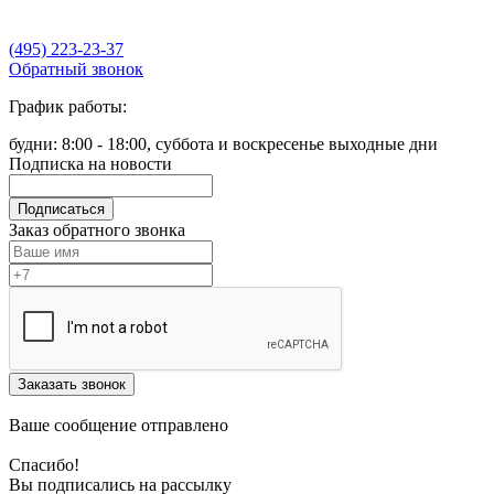
(495) 223-23-37
Обратный звонок
График работы:
будни: 8:00 - 18:00, суббота и воскресенье выходные дни
Подписка на новости
Подписаться
Заказ обратного звонка
Заказать звонок
Ваше сообщение отправлено
Спасибо!
Вы подписались на рассылку