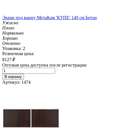
Экран под ванну МетаКам 'КУПЕ' 149 см Бетон
Ужасно
Плохо
Нормально
Хорошо
Отлично
Упаковка: 2
Розничная цена:
8127
₽
Оптовая цена доступна после регистрации
В корзину
Артикул: 1474