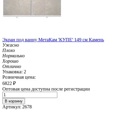
Экран под ванну МетаКам 'КУПЕ' 149 см Камень
Ужасно
Плохо
Нормально
Хорошо
Отлично
Упаковка: 2
Розничная цена:
6822
₽
Оптовая цена доступна после регистрации
В корзину
Артикул: 2678