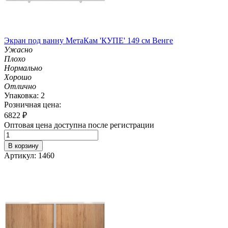
Экран под ванну МетаКам 'КУПЕ' 149 см Венге
Ужасно
Плохо
Нормально
Хорошо
Отлично
Упаковка: 2
Розничная цена:
6822
₽
Оптовая цена доступна после регистрации
В корзину
Артикул: 1460