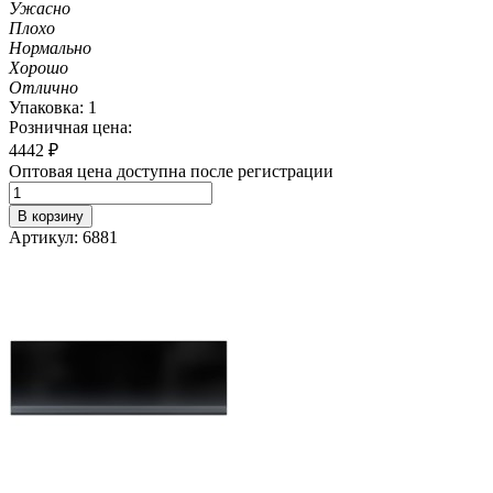
Ужасно
Плохо
Нормально
Хорошо
Отлично
Упаковка: 1
Розничная цена:
4442
₽
Оптовая цена доступна после регистрации
В корзину
Артикул: 6881