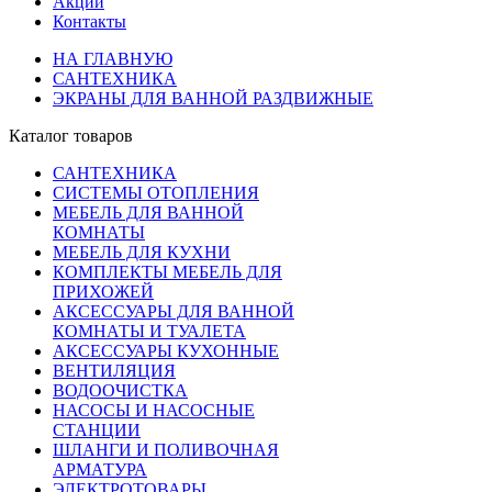
Акции
Контакты
НА ГЛАВНУЮ
САНТЕХНИКА
ЭКРАНЫ ДЛЯ ВАННОЙ РАЗДВИЖНЫЕ
Каталог товаров
САНТЕХНИКА
СИСТЕМЫ ОТОПЛЕНИЯ
МЕБЕЛЬ ДЛЯ ВАННОЙ
КОМНАТЫ
МЕБЕЛЬ ДЛЯ КУХНИ
КОМПЛЕКТЫ МЕБЕЛЬ ДЛЯ
ПРИХОЖЕЙ
АКСЕССУАРЫ ДЛЯ ВАННОЙ
КОМНАТЫ И ТУАЛЕТА
АКСЕССУАРЫ КУХОННЫЕ
ВЕНТИЛЯЦИЯ
ВОДООЧИСТКА
НАСОСЫ И НАСОСНЫЕ
СТАНЦИИ
ШЛАНГИ И ПОЛИВОЧНАЯ
АРМАТУРА
ЭЛЕКТРОТОВАРЫ