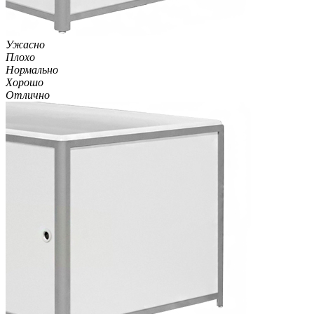
Ужасно
Плохо
Нормально
Хорошо
Отлично