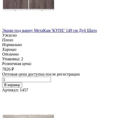
Экран под ванну МетаКам 'КУПЕ' 149 см Дуб Шато
Ужасно
Плохо
Нормально
Хорошо
Отлично
Упаковка: 2
Розничная цена:
7826
₽
Оптовая цена доступна после регистрации
В корзину
Артикул: 1457