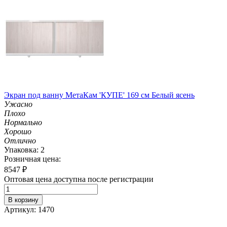
Экран под ванну МетаКам 'КУПЕ' 169 см Белый ясень
Ужасно
Плохо
Нормально
Хорошо
Отлично
Упаковка: 2
Розничная цена:
8547
₽
Оптовая цена доступна после регистрации
В корзину
Артикул: 1470