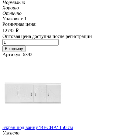
Нормально
Хорошо
Отлично
Упаковка: 1
Розничная цена:
12792
₽
Оптовая цена доступна после регистрации
В корзину
Артикул: 6392
Экран под ванну 'ВЕСНА' 150 см
Ужасно