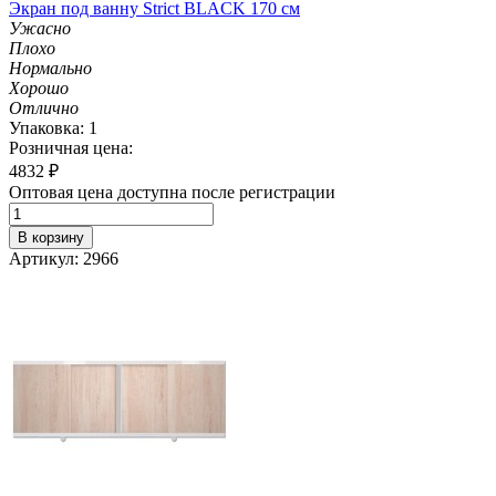
Экран под ванну Strict BLACK 170 см
Ужасно
Плохо
Нормально
Хорошо
Отлично
Упаковка: 1
Розничная цена:
4832
₽
Оптовая цена доступна после регистрации
В корзину
Артикул: 2966