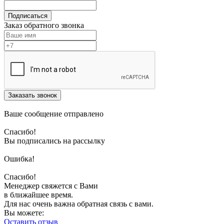
Подписаться
Заказ обратного звонка
Заказать звонок
Ваше сообщение отправлено
Спасибо!
Вы подписались на рассылку
Ошибка!
Спасибо!
Менеджер свяжется с Вами
в ближайшее время.
Для нас очень важна обратная связь с вами.
Вы можете:
Оставить отзыв