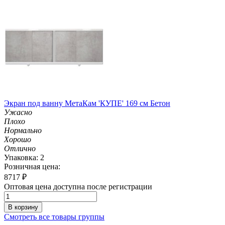
Экран под ванну МетаКам 'КУПЕ' 169 см Бетон
Ужасно
Плохо
Нормально
Хорошо
Отлично
Упаковка: 2
Розничная цена:
8717
₽
Оптовая цена доступна после регистрации
В корзину
Смотреть все товары группы