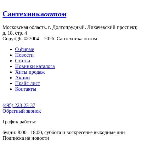
Сантехника
оптом
Московская область, г. Долгопрудный, Лихачевский проспект,
д. 18, стр. 4
Copyright © 2004—2026. Сантехника оптом
О фирме
Новости
Статьи
Новинки каталога
Хиты продаж
Акции
Прайс-лист
Контакты
(495) 223-23-37
Обратный звонок
График работы:
будни: 8:00 - 18:00, суббота и воскресенье выходные дни
Подписка на новости