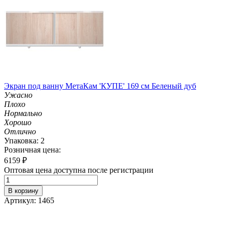
Экран под ванну МетаКам 'КУПЕ' 169 см Беленый дуб
Ужасно
Плохо
Нормально
Хорошо
Отлично
Упаковка: 2
Розничная цена:
6159
₽
Оптовая цена доступна после регистрации
В корзину
Артикул: 1465