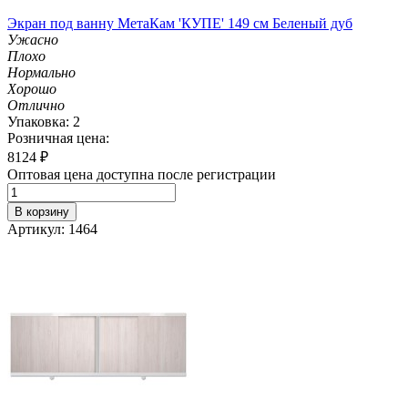
Экран под ванну МетаКам 'КУПЕ' 149 см Беленый дуб
Ужасно
Плохо
Нормально
Хорошо
Отлично
Упаковка: 2
Розничная цена:
8124
₽
Оптовая цена доступна после регистрации
В корзину
Артикул: 1464