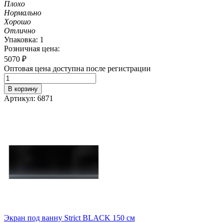
Плохо
Нормально
Хорошо
Отлично
Упаковка: 1
Розничная цена:
5070
₽
Оптовая цена доступна после регистрации
В корзину
Артикул: 6871
Экран под ванну Strict BLACK 150 см