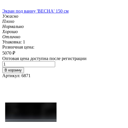
Экран под ванну 'ВЕСНА' 150 см
Ужасно
Плохо
Нормально
Хорошо
Отлично
Упаковка: 1
Розничная цена:
5070
₽
Оптовая цена доступна после регистрации
В корзину
Артикул: 6871