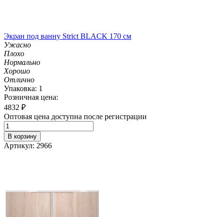
Экран под ванну Strict BLACK 170 см
Ужасно
Плохо
Нормально
Хорошо
Отлично
Упаковка: 1
Розничная цена:
4832
₽
Оптовая цена доступна после регистрации
В корзину
Артикул: 2966