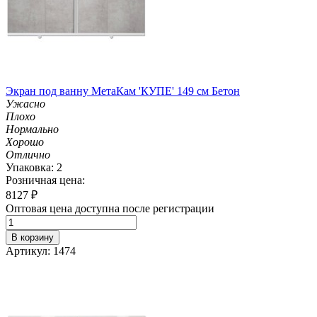
Экран под ванну МетаКам 'КУПЕ' 149 см Бетон
Ужасно
Плохо
Нормально
Хорошо
Отлично
Упаковка: 2
Розничная цена:
8127
₽
Оптовая цена доступна после регистрации
В корзину
Артикул: 1474