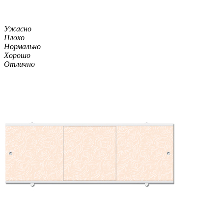
Ужасно
Плохо
Нормально
Хорошо
Отлично