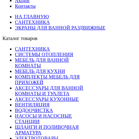
Акции
Контакты
НА ГЛАВНУЮ
САНТЕХНИКА
ЭКРАНЫ ДЛЯ ВАННОЙ РАЗДВИЖНЫЕ
Каталог товаров
САНТЕХНИКА
СИСТЕМЫ ОТОПЛЕНИЯ
МЕБЕЛЬ ДЛЯ ВАННОЙ
КОМНАТЫ
МЕБЕЛЬ ДЛЯ КУХНИ
КОМПЛЕКТЫ МЕБЕЛЬ ДЛЯ
ПРИХОЖЕЙ
АКСЕССУАРЫ ДЛЯ ВАННОЙ
КОМНАТЫ И ТУАЛЕТА
АКСЕССУАРЫ КУХОННЫЕ
ВЕНТИЛЯЦИЯ
ВОДООЧИСТКА
НАСОСЫ И НАСОСНЫЕ
СТАНЦИИ
ШЛАНГИ И ПОЛИВОЧНАЯ
АРМАТУРА
ЭЛЕКТРОТОВАРЫ