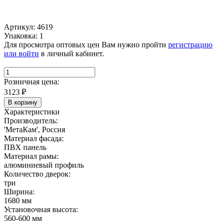
Артикул: 4619
Упаковка: 1
Для просмотра оптовых цен Вам нужно пройти
регистрацию
или войти
в личный кабинет.
Розничная цена:
3123
₽
В корзину
Характеристики
Производитель:
'МетаКам', Россия
Материал фасада:
ПВХ панель
Материал рамы:
алюминиевый профиль
Количество дверок:
три
Ширина:
1680 мм
Установочная высота:
560-600 мм