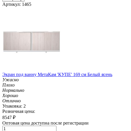
Артикул: 1465
Экран под ванну МетаКам 'КУПЕ' 169 см Белый ясень
Ужасно
Плохо
Нормально
Хорошо
Отлично
Упаковка: 2
Розничная цена:
8547
₽
Оптовая цена доступна после регистрации