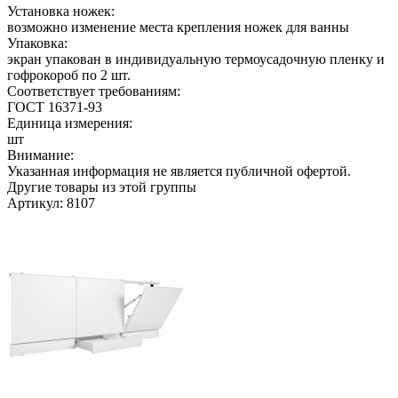
Установка ножек:
возможно изменение места крепления ножек для ванны
Упаковка:
экран упакован в индивидуальную термоусадочную пленку и
гофрокороб по 2 шт.
Соответствует требованиям:
ГОСТ 16371-93
Единица измерения:
шт
Внимание:
Указанная информация не является публичной офертой.
Другие товары из этой группы
Артикул: 8107