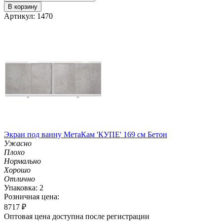
В корзину
Артикул: 1470
Экран под ванну МетаКам 'КУПЕ' 169 см Бетон
Ужасно
Плохо
Нормально
Хорошо
Отлично
Упаковка: 2
Розничная цена:
8717
₽
Оптовая цена доступна после регистрации