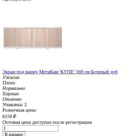
Экран под ванну МетаКам 'КУПЕ' 169 см Беленый дуб
Ужасно
Плохо
Нормально
Хорошо
Отлично
Упаковка: 2
Розничная цена:
6159
₽
Оптовая цена доступна после регистрации
В корзину