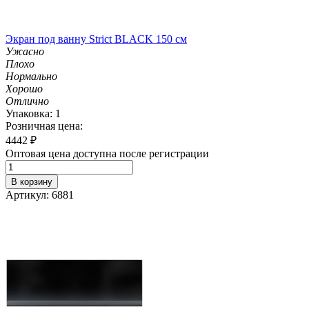
Экран под ванну Strict BLACK 150 см
Ужасно
Плохо
Нормально
Хорошо
Отлично
Упаковка: 1
Розничная цена:
4442
₽
Оптовая цена доступна после регистрации
В корзину
Артикул: 6881