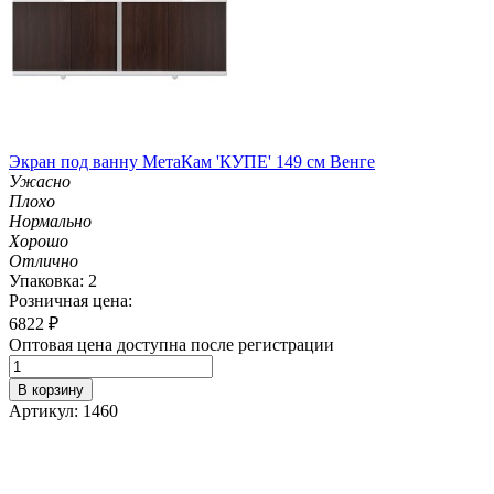
Экран под ванну МетаКам 'КУПЕ' 149 см Венге
Ужасно
Плохо
Нормально
Хорошо
Отлично
Упаковка: 2
Розничная цена:
6822
₽
Оптовая цена доступна после регистрации
В корзину
Артикул: 1460