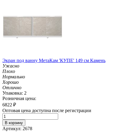
Экран под ванну МетаКам 'КУПЕ' 149 см Камень
Ужасно
Плохо
Нормально
Хорошо
Отлично
Упаковка: 2
Розничная цена:
6822
₽
Оптовая цена доступна после регистрации
В корзину
Артикул: 2678