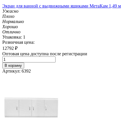
Экран для ванной с выдвижными ящиками МетаКам 1,49 м
Ужасно
Плохо
Нормально
Хорошо
Отлично
Упаковка: 1
Розничная цена:
12792
₽
Оптовая цена доступна после регистрации
В корзину
Артикул: 6392