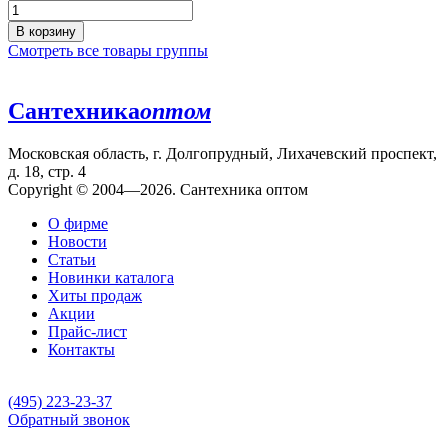
В корзину
Смотреть все товары группы
Сантехника
оптом
Московская область, г. Долгопрудный, Лихачевский проспект,
д. 18, стр. 4
Copyright © 2004—2026. Сантехника оптом
О фирме
Новости
Статьи
Новинки каталога
Хиты продаж
Акции
Прайс-лист
Контакты
(495) 223-23-37
Обратный звонок