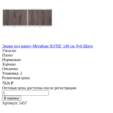
Экран под ванну МетаКам 'КУПЕ' 149 см Дуб Шато
Ужасно
Плохо
Нормально
Хорошо
Отлично
Упаковка: 2
Розничная цена:
7826
₽
Оптовая цена доступна после регистрации
В корзину
Артикул: 1457