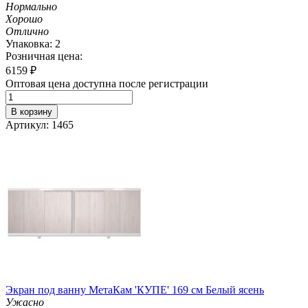
Нормально
Хорошо
Отлично
Упаковка: 2
Розничная цена:
6159
₽
Оптовая цена доступна после регистрации
В корзину
Артикул: 1465
Экран под ванну МетаКам 'КУПЕ' 169 см Белый ясень
Ужасно