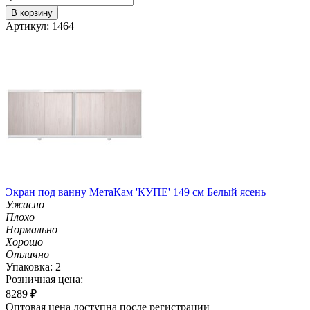
В корзину
Артикул: 1464
Экран под ванну МетаКам 'КУПЕ' 149 см Белый ясень
Ужасно
Плохо
Нормально
Хорошо
Отлично
Упаковка: 2
Розничная цена:
8289
₽
Оптовая цена доступна после регистрации