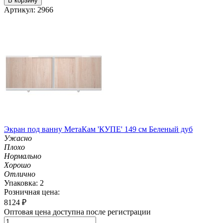
В корзину
Артикул: 2966
Экран под ванну МетаКам 'КУПЕ' 149 см Беленый дуб
Ужасно
Плохо
Нормально
Хорошо
Отлично
Упаковка: 2
Розничная цена:
8124
₽
Оптовая цена доступна после регистрации