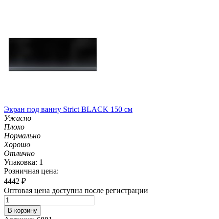
Экран под ванну Strict BLACK 150 см
Ужасно
Плохо
Нормально
Хорошо
Отлично
Упаковка: 1
Розничная цена:
4442
₽
Оптовая цена доступна после регистрации
В корзину