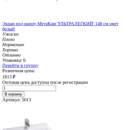
Экран под ванну МетаКам 'УЛЬТРАЛЕГКИЙ' 148 см цвет
белый
Ужасно
Плохо
Нормально
Хорошо
Отлично
Упаковка: 6
Перейти в группу
Розничная цена:
1813
₽
Оптовая цена доступна после регистрации
В корзину
Артикул: 5013