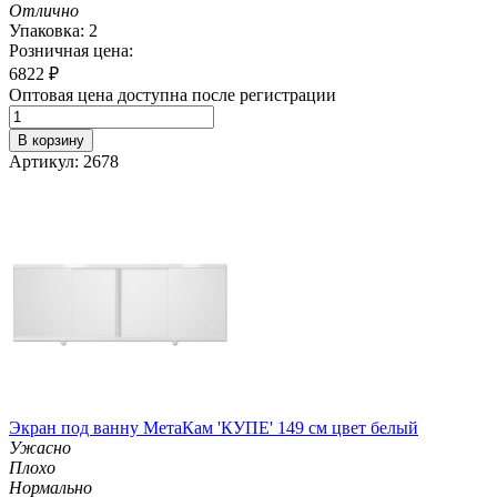
Отлично
Упаковка: 2
Розничная цена:
6822
₽
Оптовая цена доступна после регистрации
В корзину
Артикул: 2678
Экран под ванну МетаКам 'КУПЕ' 149 см цвет белый
Ужасно
Плохо
Нормально