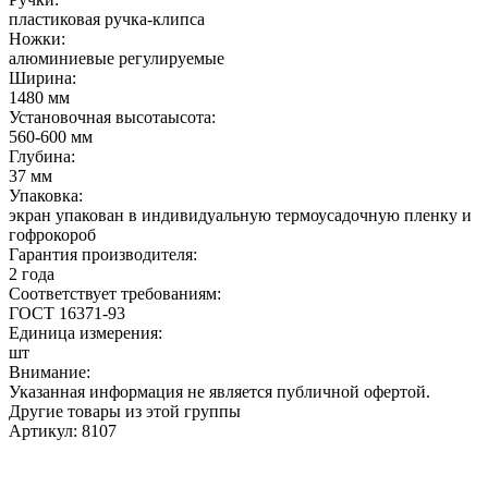
пластиковая ручка-клипса
Ножки:
алюминиевые регулируемые
Ширина:
1480 мм
Установочная высотаысота:
560-600 мм
Глубина:
37 мм
Упаковка:
экран упакован в индивидуальную термоусадочную пленку и
гофрокороб
Гарантия производителя:
2 года
Соответствует требованиям:
ГОСТ 16371-93
Единица измерения:
шт
Внимание:
Указанная информация не является публичной офертой.
Другие товары из этой группы
Артикул: 8107