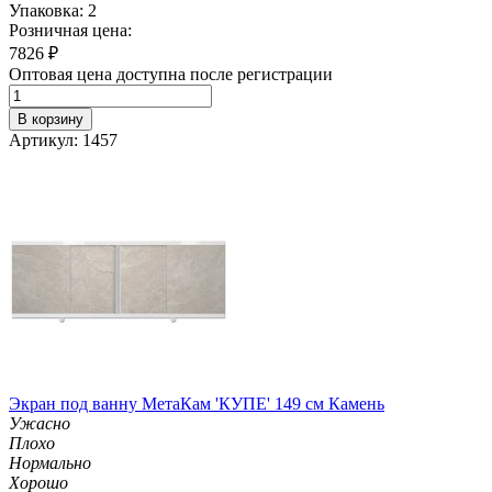
Упаковка: 2
Розничная цена:
7826
₽
Оптовая цена доступна после регистрации
В корзину
Артикул: 1457
Экран под ванну МетаКам 'КУПЕ' 149 см Камень
Ужасно
Плохо
Нормально
Хорошо