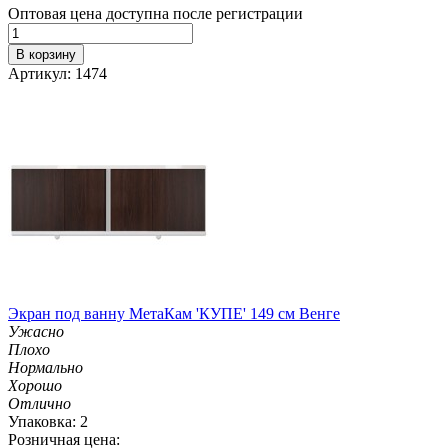
Оптовая цена доступна после регистрации
В корзину
Артикул: 1474
Экран под ванну МетаКам 'КУПЕ' 149 см Венге
Ужасно
Плохо
Нормально
Хорошо
Отлично
Упаковка: 2
Розничная цена: