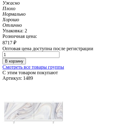
Ужасно
Плохо
Нормально
Хорошо
Отлично
Упаковка: 2
Розничная цена:
8717
₽
Оптовая цена доступна после регистрации
В корзину
Смотреть все товары группы
С этим товаром покупают
Артикул: 1489