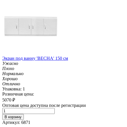
Экран под ванну 'ВЕСНА' 150 см
Ужасно
Плохо
Нормально
Хорошо
Отлично
Упаковка: 1
Розничная цена:
5070
₽
Оптовая цена доступна после регистрации
В корзину
Артикул: 6871