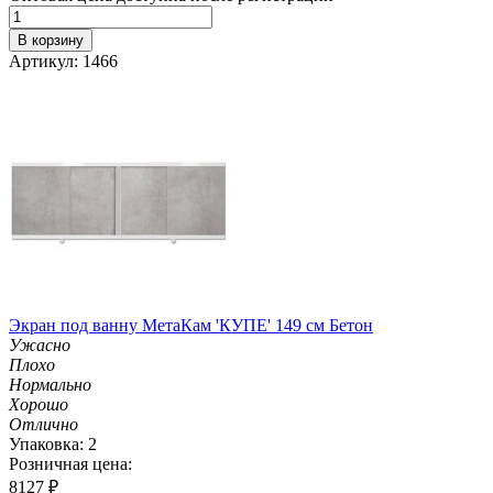
В корзину
Артикул: 1466
Экран под ванну МетаКам 'КУПЕ' 149 см Бетон
Ужасно
Плохо
Нормально
Хорошо
Отлично
Упаковка: 2
Розничная цена:
8127
₽