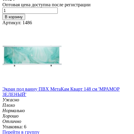
Оптовая цена доступна после регистрации
В корзину
Артикул: 1486
Экран под ванну ПВХ МетаКам Кварт 148 см 'МРАМОР
ЗЕЛЕНЫЙ'
Ужасно
Плохо
Нормально
Хорошо
Отлично
Упаковка: 6
Перейти в группу