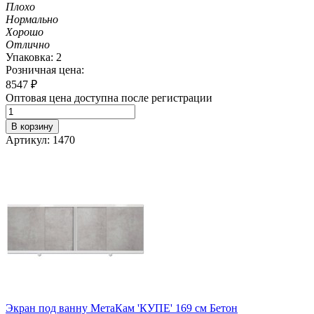
Плохо
Нормально
Хорошо
Отлично
Упаковка: 2
Розничная цена:
8547
₽
Оптовая цена доступна после регистрации
В корзину
Артикул: 1470
Экран под ванну МетаКам 'КУПЕ' 169 см Бетон