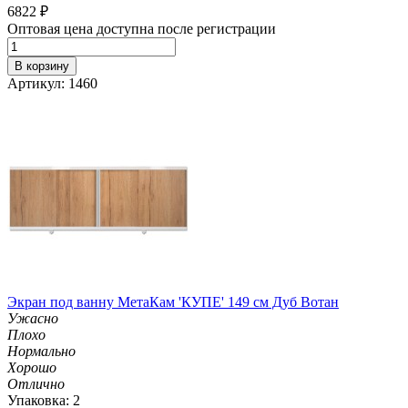
6822
₽
Оптовая цена доступна после регистрации
В корзину
Артикул: 1460
Экран под ванну МетаКам 'КУПЕ' 149 см Дуб Вотан
Ужасно
Плохо
Нормально
Хорошо
Отлично
Упаковка: 2