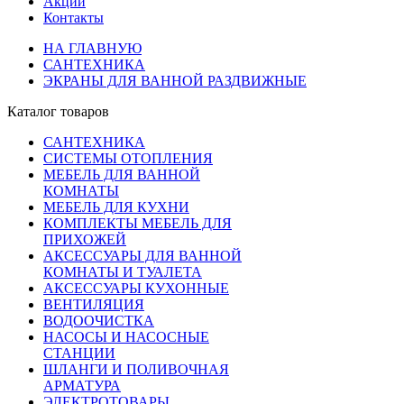
Акции
Контакты
НА ГЛАВНУЮ
САНТЕХНИКА
ЭКРАНЫ ДЛЯ ВАННОЙ РАЗДВИЖНЫЕ
Каталог товаров
САНТЕХНИКА
СИСТЕМЫ ОТОПЛЕНИЯ
МЕБЕЛЬ ДЛЯ ВАННОЙ
КОМНАТЫ
МЕБЕЛЬ ДЛЯ КУХНИ
КОМПЛЕКТЫ МЕБЕЛЬ ДЛЯ
ПРИХОЖЕЙ
АКСЕССУАРЫ ДЛЯ ВАННОЙ
КОМНАТЫ И ТУАЛЕТА
АКСЕССУАРЫ КУХОННЫЕ
ВЕНТИЛЯЦИЯ
ВОДООЧИСТКА
НАСОСЫ И НАСОСНЫЕ
СТАНЦИИ
ШЛАНГИ И ПОЛИВОЧНАЯ
АРМАТУРА
ЭЛЕКТРОТОВАРЫ