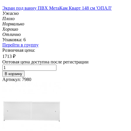
Экран под ванну ПВХ МетаКам Кварт 148 см 'ОПАЛ'
Ужасно
Плохо
Нормально
Хорошо
Отлично
Упаковка: 6
Перейти в группу
Розничная цена:
1713
₽
Оптовая цена доступна после регистрации
В корзину
Артикул: 7980