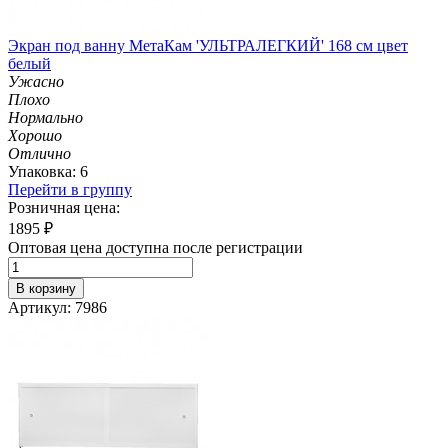
Экран под ванну МетаКам 'УЛЬТРАЛЕГКИЙ' 168 см цвет
белый
Ужасно
Плохо
Нормально
Хорошо
Отлично
Упаковка: 6
Перейти в группу
Розничная цена:
1895
₽
Оптовая цена доступна после регистрации
В корзину
Артикул: 7986