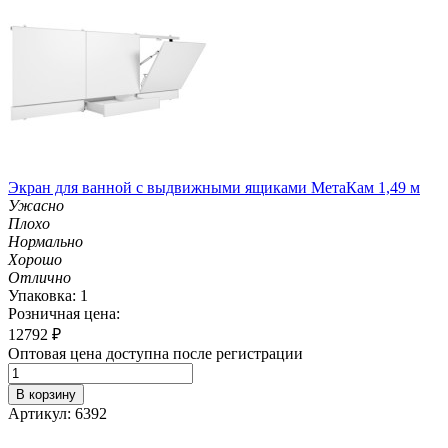
Экран для ванной с выдвижными ящиками МетаКам 1,49 м
Ужасно
Плохо
Нормально
Хорошо
Отлично
Упаковка: 1
Розничная цена:
12792
₽
Оптовая цена доступна после регистрации
В корзину
Артикул: 6392