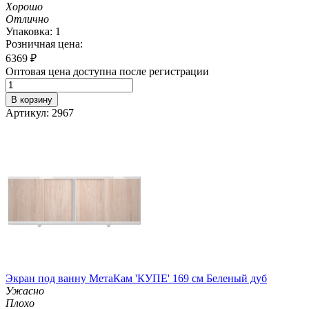
Хорошо
Отлично
Упаковка: 1
Розничная цена:
6369
₽
Оптовая цена доступна после регистрации
В корзину
Артикул: 2967
Экран под ванну МетаКам 'КУПЕ' 169 см Беленый дуб
Ужасно
Плохо