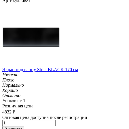
Артикул: 6881
Экран под ванну Strict BLACK 170 см
Ужасно
Плохо
Нормально
Хорошо
Отлично
Упаковка: 1
Розничная цена:
4832
₽
Оптовая цена доступна после регистрации