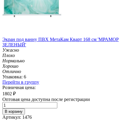
Экран под ванну ПВХ МетаКам Кварт 168 см 'МРАМОР
ЗЕЛЕНЫЙ'
Ужасно
Плохо
Нормально
Хорошо
Отлично
Упаковка: 6
Перейти в группу
Розничная цена:
1802
₽
Оптовая цена доступна после регистрации
В корзину
Артикул: 1476