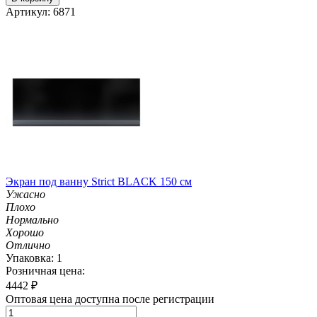
Артикул: 6871
Экран под ванну Strict BLACK 150 см
Ужасно
Плохо
Нормально
Хорошо
Отлично
Упаковка: 1
Розничная цена:
4442
₽
Оптовая цена доступна после регистрации