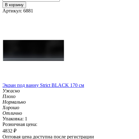
В корзину
Артикул: 6881
Экран под ванну Strict BLACK 170 см
Ужасно
Плохо
Нормально
Хорошо
Отлично
Упаковка: 1
Розничная цена:
4832
₽
Оптовая цена доступна после регистрации