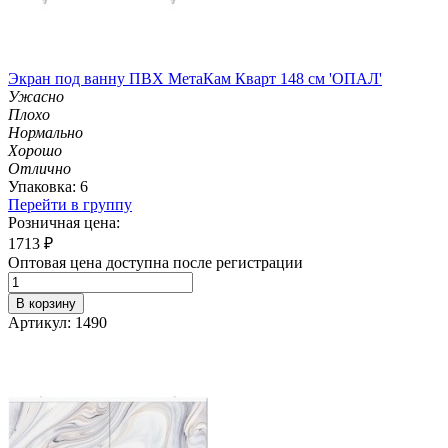
Экран под ванну ПВХ МетаКам Кварт 148 см 'ОПАЛ'
Ужасно
Плохо
Нормально
Хорошо
Отлично
Упаковка: 6
Перейти в группу
Розничная цена:
1713
₽
Оптовая цена доступна после регистрации
В корзину
Артикул: 1490