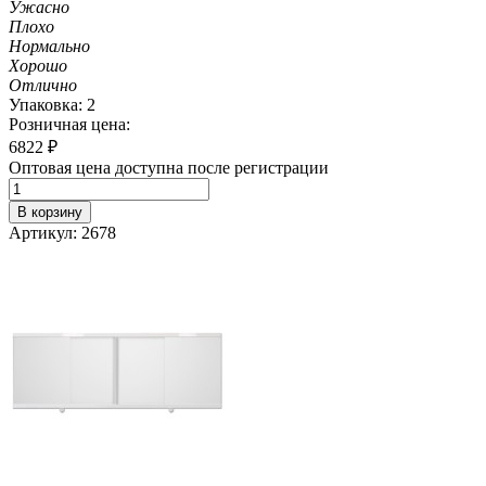
Ужасно
Плохо
Нормально
Хорошо
Отлично
Упаковка: 2
Розничная цена:
6822
₽
Оптовая цена доступна после регистрации
В корзину
Артикул: 2678