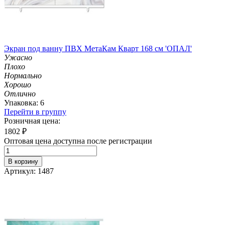
Экран под ванну ПВХ МетаКам Кварт 168 см 'ОПАЛ'
Ужасно
Плохо
Нормально
Хорошо
Отлично
Упаковка: 6
Перейти в группу
Розничная цена:
1802
₽
Оптовая цена доступна после регистрации
В корзину
Артикул: 1487