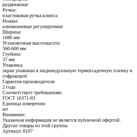
раздвижные
Ручки:
пластиковая ручка-клипса
Ножки:
алюминиевые регулируемые
Ширина:
1680 мм
Установочная высотаысота:
560-600 мм
Глубина:
37 мм
Упаковка:
экран упакован в индивидуальную термоусадочную пленку и
гофрокороб
Гарантия производителя:
2 года
Соответствует требованиям:
ГОСТ 16371-93
Единица измерения:
шт
Внимание:
Указанная информация не является публичной офертой.
Другие товары из этой группы
Артикул: 8107