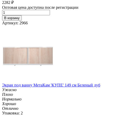
2282
₽
Оптовая цена доступна после регистрации
В корзину
Артикул: 2966
Экран под ванну МетаКам 'КУПЕ' 149 см Беленый дуб
Ужасно
Плохо
Нормально
Хорошо
Отлично
Упаковка: 2