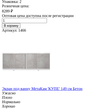
Упаковка: 2
Розничная цена:
8289
₽
Оптовая цена доступна после регистрации
В корзину
Артикул: 1466
Экран под ванну МетаКам 'КУПЕ' 149 см Бетон
Ужасно
Плохо
Нормально
Хорошо