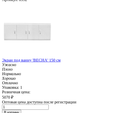
Экран под ванну 'ВЕСНА' 150 см
Ужасно
Плохо
Нормально
Хорошо
Отлично
Упаковка: 1
Розничная цена:
5070
₽
Оптовая цена доступна после регистрации
В корзину