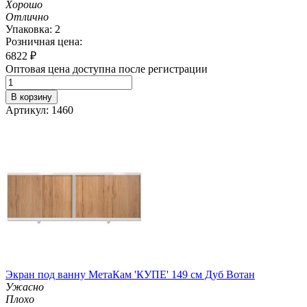
Хорошо
Отлично
Упаковка: 2
Розничная цена:
6822
₽
Оптовая цена доступна после регистрации
В корзину
Артикул: 1460
Экран под ванну МетаКам 'КУПЕ' 149 см Дуб Вотан
Ужасно
Плохо