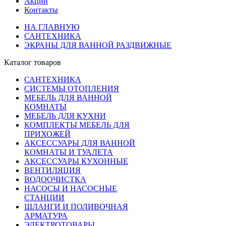
Акции
Контакты
НА ГЛАВНУЮ
САНТЕХНИКА
ЭКРАНЫ ДЛЯ ВАННОЙ РАЗДВИЖНЫЕ
Каталог товаров
САНТЕХНИКА
СИСТЕМЫ ОТОПЛЕНИЯ
МЕБЕЛЬ ДЛЯ ВАННОЙ
КОМНАТЫ
МЕБЕЛЬ ДЛЯ КУХНИ
КОМПЛЕКТЫ МЕБЕЛЬ ДЛЯ
ПРИХОЖЕЙ
АКСЕССУАРЫ ДЛЯ ВАННОЙ
КОМНАТЫ И ТУАЛЕТА
АКСЕССУАРЫ КУХОННЫЕ
ВЕНТИЛЯЦИЯ
ВОДООЧИСТКА
НАСОСЫ И НАСОСНЫЕ
СТАНЦИИ
ШЛАНГИ И ПОЛИВОЧНАЯ
АРМАТУРА
ЭЛЕКТРОТОВАРЫ