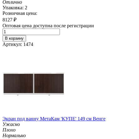
Отлично
Упаковка: 2
Розничная цена:
8127
₽
Оптовая цена доступна после регистрации
В корзину
Артикул: 1474
Экран под ванну МетаКам 'КУПЕ' 149 см Венге
Ужасно
Плохо
Нормально