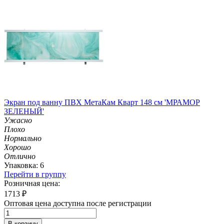
Экран под ванну ПВХ МетаКам Кварт 148 см 'МРАМОР
ЗЕЛЕНЫЙ'
Ужасно
Плохо
Нормально
Хорошо
Отлично
Упаковка: 6
Перейти в группу
Розничная цена:
1713
₽
Оптовая цена доступна после регистрации
В корзину