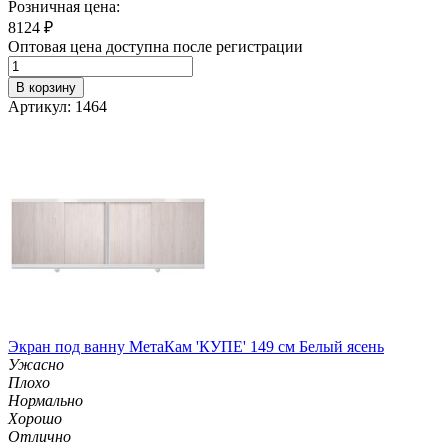
Розничная цена:
8124
₽
Оптовая цена доступна после регистрации
В корзину
Артикул: 1464
Экран под ванну МетаКам 'КУПЕ' 149 см Белый ясень
Ужасно
Плохо
Нормально
Хорошо
Отлично