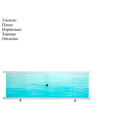
Ужасно
Плохо
Нормально
Хорошо
Отлично