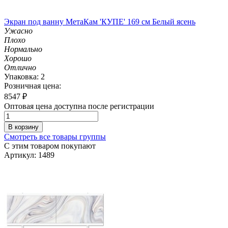
Экран под ванну МетаКам 'КУПЕ' 169 см Белый ясень
Ужасно
Плохо
Нормально
Хорошо
Отлично
Упаковка: 2
Розничная цена:
8547
₽
Оптовая цена доступна после регистрации
В корзину
Смотреть все товары группы
С этим товаром покупают
Артикул: 1489