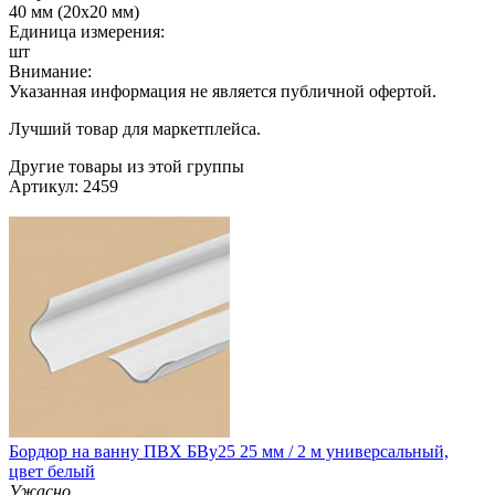
40 мм (20х20 мм)
Единица измерения:
шт
Внимание:
Указанная информация не является публичной офертой.
Лучший товар для маркетплейса.
Другие товары из этой группы
Артикул: 2459
Бордюр на ванну ПВХ БВу25 25 мм / 2 м универсальный,
цвет белый
Ужасно