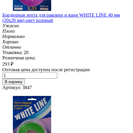
Бордюрная лента для раковин и ванн WHITE LINE 40 мм
(20х20 мм) цвет розовый
Ужасно
Плохо
Нормально
Хорошо
Отлично
Упаковка: 20
Розничная цена:
293
₽
Оптовая цена доступна после регистрации
В корзину
Артикул: 3847