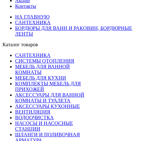
Акции
Контакты
НА ГЛАВНУЮ
САНТЕХНИКА
БОРДЮРЫ ДЛЯ ВАНН И РАКОВИН, БОРДЮРНЫЕ
ЛЕНТЫ
Каталог товаров
САНТЕХНИКА
СИСТЕМЫ ОТОПЛЕНИЯ
МЕБЕЛЬ ДЛЯ ВАННОЙ
КОМНАТЫ
МЕБЕЛЬ ДЛЯ КУХНИ
КОМПЛЕКТЫ МЕБЕЛЬ ДЛЯ
ПРИХОЖЕЙ
АКСЕССУАРЫ ДЛЯ ВАННОЙ
КОМНАТЫ И ТУАЛЕТА
АКСЕССУАРЫ КУХОННЫЕ
ВЕНТИЛЯЦИЯ
ВОДООЧИСТКА
НАСОСЫ И НАСОСНЫЕ
СТАНЦИИ
ШЛАНГИ И ПОЛИВОЧНАЯ
АРМАТУРА