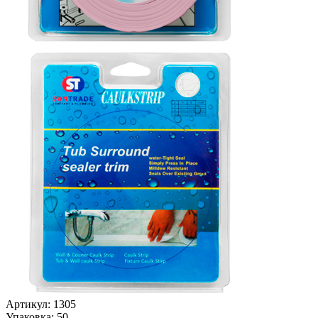
Артикул: 1305
Упаковка: 50