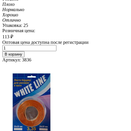
Плохо
Нормально
Хорошо
Отлично
Упаковка: 25
Розничная цена:
113
₽
Оптовая цена доступна после регистрации
В корзину
Артикул: 3836