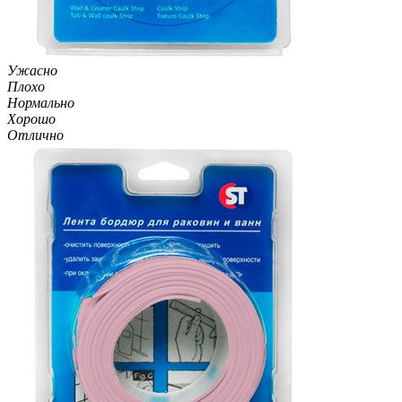
Ужасно
Плохо
Нормально
Хорошо
Отлично