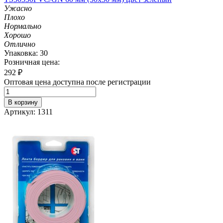
Ужасно
Плохо
Нормально
Хорошо
Отлично
Упаковка: 30
Розничная цена:
292
₽
Оптовая цена доступна после регистрации
В корзину
Артикул: 1311