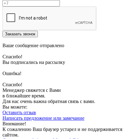
Заказать звонок
Ваше сообщение отправлено
Спасибо!
Вы подписались на рассылку
Ошибка!
Спасибо!
Менеджер свяжется с Вами
в ближайшее время.
Для нас очень важна обратная связь с вами.
Вы можете:
Оставить отзыв
Написать предложение или замечание
Внимание!
К сожалению Ваш браузер устарел и не поддерживается
сайтом.