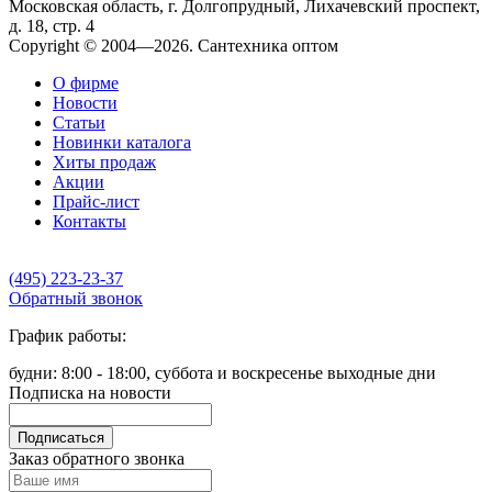
Московская область, г. Долгопрудный, Лихачевский проспект,
д. 18, стр. 4
Copyright © 2004—2026. Сантехника оптом
О фирме
Новости
Статьи
Новинки каталога
Хиты продаж
Акции
Прайс-лист
Контакты
(495) 223-23-37
Обратный звонок
График работы:
будни: 8:00 - 18:00, суббота и воскресенье выходные дни
Подписка на новости
Подписаться
Заказ обратного звонка