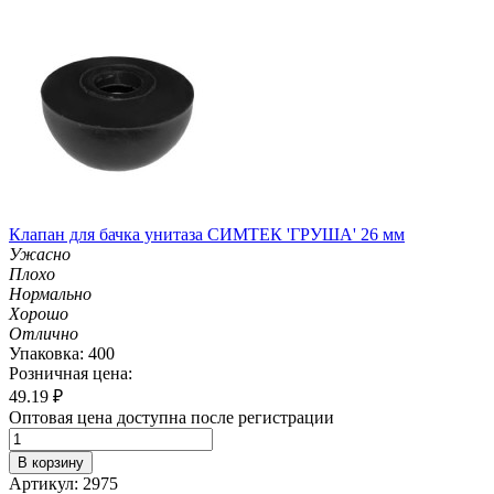
Клапан для бачка унитаза СИМТЕК 'ГРУША' 26 мм
Ужасно
Плохо
Нормально
Хорошо
Отлично
Упаковка: 400
Розничная цена:
49.19
₽
Оптовая цена доступна после регистрации
В корзину
Артикул: 2975