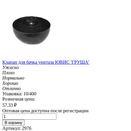
Клапан для бачка унитаза ЮВИС 'ГРУША'
Ужасно
Плохо
Нормально
Хорошо
Отлично
Упаковка: 10/400
Розничная цена:
57.33
₽
Оптовая цена доступна после регистрации
В корзину
Артикул: 2976