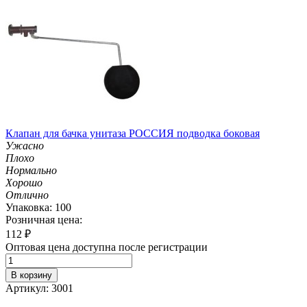
Клапан для бачка унитаза РОССИЯ подводка боковая
Ужасно
Плохо
Нормально
Хорошо
Отлично
Упаковка: 100
Розничная цена:
112
₽
Оптовая цена доступна после регистрации
В корзину
Артикул: 3001