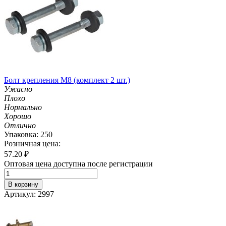
Болт крепления М8 (комплект 2 шт.)
Ужасно
Плохо
Нормально
Хорошо
Отлично
Упаковка: 250
Розничная цена:
57.20
₽
Оптовая цена доступна после регистрации
В корзину
Артикул: 2997