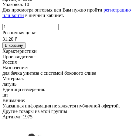
Упаковка: 10
Для просмотра оптовых цен Вам нужно пройти
регистрацию
или войти
в личный кабинет.
Розничная цена:
31.20
₽
В корзину
Характеристики
Производитель:
Россия
Назначение:
для бачка унитаза с системой бокового слива
Материал:
латунь
Единица измерения:
шт
Внимание:
Указанная информация не является публичной офертой.
Другие товары из этой группы
Артикул: 1975