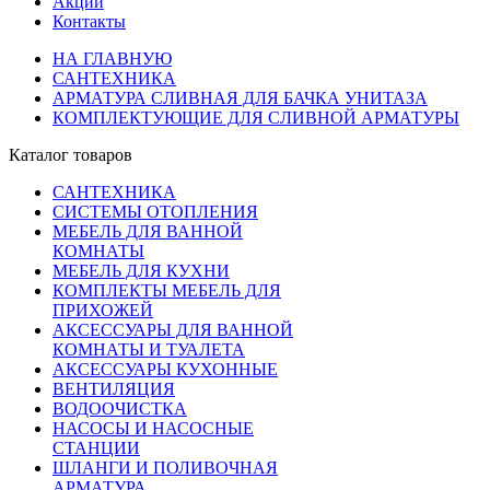
Акции
Контакты
НА ГЛАВНУЮ
САНТЕХНИКА
АРМАТУРА СЛИВНАЯ ДЛЯ БАЧКА УНИТАЗА
КОМПЛЕКТУЮЩИЕ ДЛЯ СЛИВНОЙ АРМАТУРЫ
Каталог товаров
САНТЕХНИКА
СИСТЕМЫ ОТОПЛЕНИЯ
МЕБЕЛЬ ДЛЯ ВАННОЙ
КОМНАТЫ
МЕБЕЛЬ ДЛЯ КУХНИ
КОМПЛЕКТЫ МЕБЕЛЬ ДЛЯ
ПРИХОЖЕЙ
АКСЕССУАРЫ ДЛЯ ВАННОЙ
КОМНАТЫ И ТУАЛЕТА
АКСЕССУАРЫ КУХОННЫЕ
ВЕНТИЛЯЦИЯ
ВОДООЧИСТКА
НАСОСЫ И НАСОСНЫЕ
СТАНЦИИ
ШЛАНГИ И ПОЛИВОЧНАЯ
АРМАТУРА