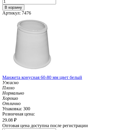
В корзину
Артикул: 7476
Манжета конусная 60-80 мм цвет белый
Ужасно
Плохо
Нормально
Хорошо
Отлично
Упаковка: 300
Розничная цена:
29.08
₽
Оптовая цена доступна после регистрации