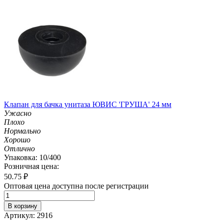
Клапан для бачка унитаза ЮВИС 'ГРУША' 24 мм
Ужасно
Плохо
Нормально
Хорошо
Отлично
Упаковка: 10/400
Розничная цена:
50.75
₽
Оптовая цена доступна после регистрации
В корзину
Артикул: 2916