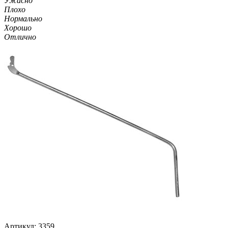
Ужасно
Плохо
Нормально
Хорошо
Отлично
Артикул: 3359