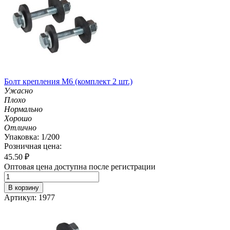
Болт крепления М6 (комплект 2 шт.)
Ужасно
Плохо
Нормально
Хорошо
Отлично
Упаковка: 1/200
Розничная цена:
45.50
₽
Оптовая цена доступна после регистрации
В корзину
Артикул: 1977