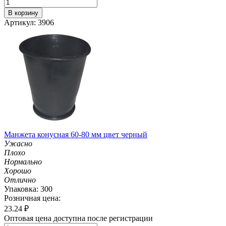
В корзину
Артикул: 3906
Манжета конусная 60-80 мм цвет черный
Ужасно
Плохо
Нормально
Хорошо
Отлично
Упаковка: 300
Розничная цена:
23.24
₽
Оптовая цена доступна после регистрации