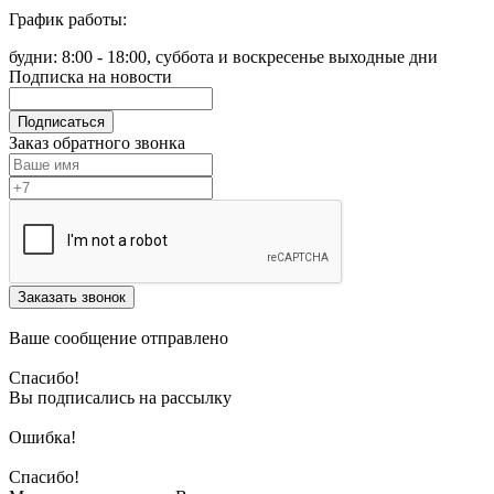
График работы:
будни: 8:00 - 18:00, суббота и воскресенье выходные дни
Подписка на новости
Подписаться
Заказ обратного звонка
Заказать звонок
Ваше сообщение отправлено
Спасибо!
Вы подписались на рассылку
Ошибка!
Спасибо!