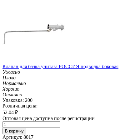
Клапан для бачка унитаза РОССИЯ подводка боковая
Ужасно
Плохо
Нормально
Хорошо
Отлично
Упаковка: 200
Розничная цена:
52.04
₽
Оптовая цена доступна после регистрации
В корзину
Артикул: 8017