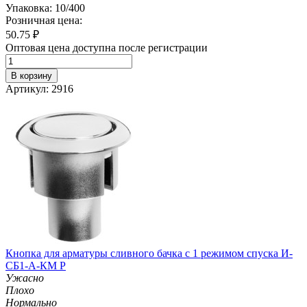
Упаковка: 10/400
Розничная цена:
50.75
₽
Оптовая цена доступна после регистрации
В корзину
Артикул: 2916
Кнопка для арматуры сливного бачка с 1 режимом спуска И-
СБ1-А-КМ Р
Ужасно
Плохо
Нормально