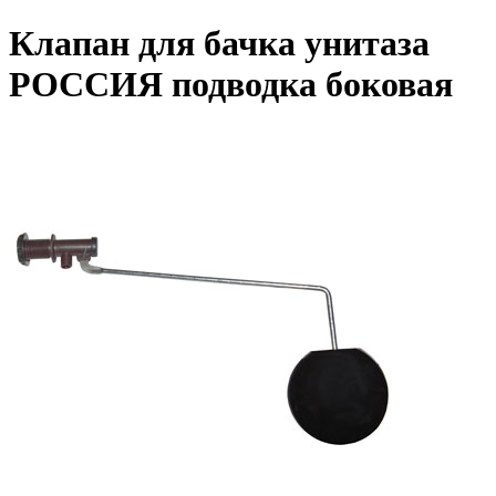
Клапан для бачка унитаза
РОССИЯ подводка боковая