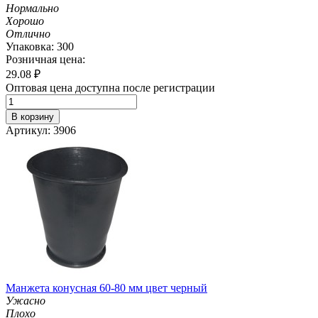
Нормально
Хорошо
Отлично
Упаковка: 300
Розничная цена:
29.08
₽
Оптовая цена доступна после регистрации
В корзину
Артикул: 3906
Манжета конусная 60-80 мм цвет черный
Ужасно
Плохо