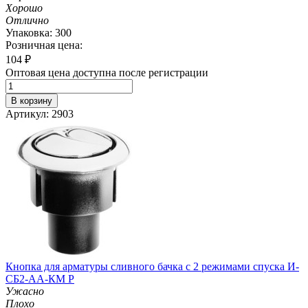
Хорошо
Отлично
Упаковка: 300
Розничная цена:
104
₽
Оптовая цена доступна после регистрации
В корзину
Артикул: 2903
Кнопка для арматуры сливного бачка с 2 режимами спуска И-
СБ2-АА-КМ Р
Ужасно
Плохо