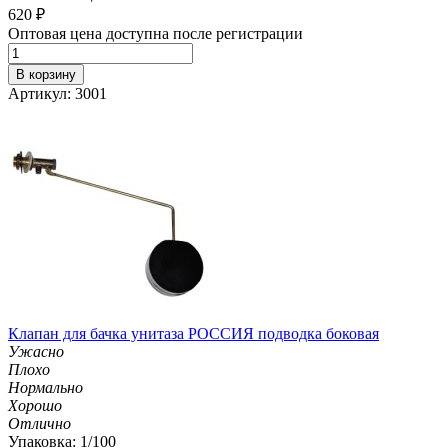
620
₽
Оптовая цена доступна после регистрации
В корзину
Артикул: 3001
Клапан для бачка унитаза РОССИЯ подводка боковая
Ужасно
Плохо
Нормально
Хорошо
Отлично
Упаковка: 1/100