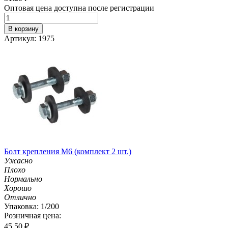
Оптовая цена доступна после регистрации
В корзину
Артикул: 1975
Болт крепления М6 (комплект 2 шт.)
Ужасно
Плохо
Нормально
Хорошо
Отлично
Упаковка: 1/200
Розничная цена:
45.50
₽