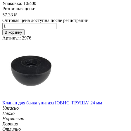
Упаковка: 10/400
Розничная цена:
57.33
₽
Оптовая цена доступна после регистрации
В корзину
Артикул: 2976
Клапан для бачка унитаза ЮВИС 'ГРУША' 24 мм
Ужасно
Плохо
Нормально
Хорошо
Отлично