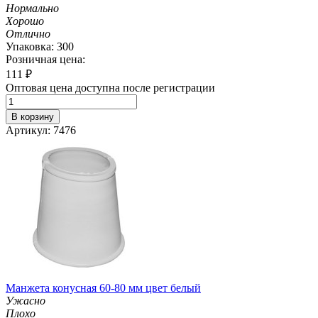
Нормально
Хорошо
Отлично
Упаковка: 300
Розничная цена:
111
₽
Оптовая цена доступна после регистрации
В корзину
Артикул: 7476
Манжета конусная 60-80 мм цвет белый
Ужасно
Плохо