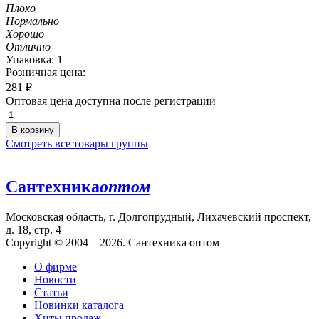
Плохо
Нормально
Хорошо
Отлично
Упаковка: 1
Розничная цена:
281
₽
Оптовая цена доступна после регистрации
В корзину
Смотреть все товары группы
Сантехника
оптом
Московская область, г. Долгопрудный, Лихачевский проспект,
д. 18, стр. 4
Copyright © 2004—2026. Сантехника оптом
О фирме
Новости
Статьи
Новинки каталога
Хиты продаж