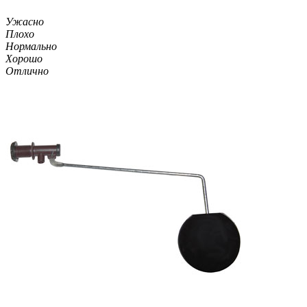
Ужасно
Плохо
Нормально
Хорошо
Отлично