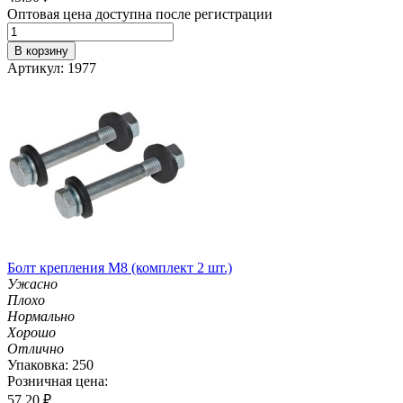
Оптовая цена доступна после регистрации
В корзину
Артикул: 1977
Болт крепления М8 (комплект 2 шт.)
Ужасно
Плохо
Нормально
Хорошо
Отлично
Упаковка: 250
Розничная цена:
57.20
₽