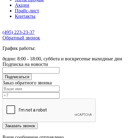
Акции
Прайс-лист
Контакты
(495) 223-23-37
Обратный звонок
График работы:
будни: 8:00 - 18:00, суббота и воскресенье выходные дни
Подписка на новости
Подписаться
Заказ обратного звонка
Заказать звонок
Ваше сообщение отправлено