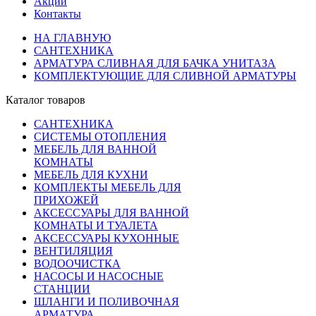
Акции
Контакты
НА ГЛАВНУЮ
САНТЕХНИКА
АРМАТУРА СЛИВНАЯ ДЛЯ БАЧКА УНИТАЗА
КОМПЛЕКТУЮЩИЕ ДЛЯ СЛИВНОЙ АРМАТУРЫ
Каталог товаров
САНТЕХНИКА
СИСТЕМЫ ОТОПЛЕНИЯ
МЕБЕЛЬ ДЛЯ ВАННОЙ
КОМНАТЫ
МЕБЕЛЬ ДЛЯ КУХНИ
КОМПЛЕКТЫ МЕБЕЛЬ ДЛЯ
ПРИХОЖЕЙ
АКСЕССУАРЫ ДЛЯ ВАННОЙ
КОМНАТЫ И ТУАЛЕТА
АКСЕССУАРЫ КУХОННЫЕ
ВЕНТИЛЯЦИЯ
ВОДООЧИСТКА
НАСОСЫ И НАСОСНЫЕ
СТАНЦИИ
ШЛАНГИ И ПОЛИВОЧНАЯ
АРМАТУРА