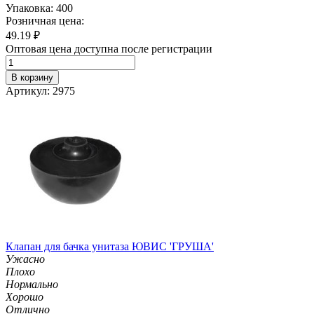
Упаковка: 400
Розничная цена:
49.19
₽
Оптовая цена доступна после регистрации
В корзину
Артикул: 2975
Клапан для бачка унитаза ЮВИС 'ГРУША'
Ужасно
Плохо
Нормально
Хорошо
Отлично