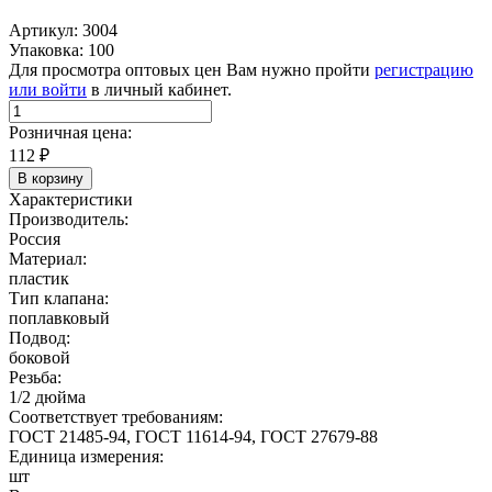
Артикул: 3004
Упаковка: 100
Для просмотра оптовых цен Вам нужно пройти
регистрацию
или войти
в личный кабинет.
Розничная цена:
112
₽
В корзину
Характеристики
Производитель:
Россия
Материал:
пластик
Тип клапана:
поплавковый
Подвод:
боковой
Резьба:
1/2 дюйма
Соответствует требованиям:
ГОСТ 21485-94, ГОСТ 11614-94, ГОСТ 27679-88
Единица измерения:
шт