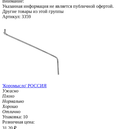
Внимание:
Указанная информация не является публичной офертой.
Другие товары из этой группы
Артикул: 3359
'Коромысло' РОССИЯ
Ужасно
Плохо
Нормально
Хорошо
Отлично
Упаковка: 10
Розничная цена:
31.20
₽