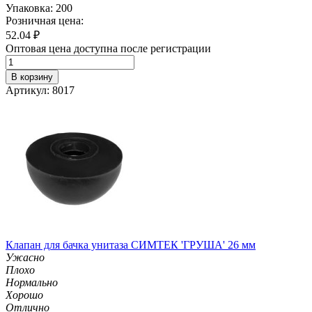
Упаковка: 200
Розничная цена:
52.04
₽
Оптовая цена доступна после регистрации
В корзину
Артикул: 8017
Клапан для бачка унитаза СИМТЕК 'ГРУША' 26 мм
Ужасно
Плохо
Нормально
Хорошо
Отлично