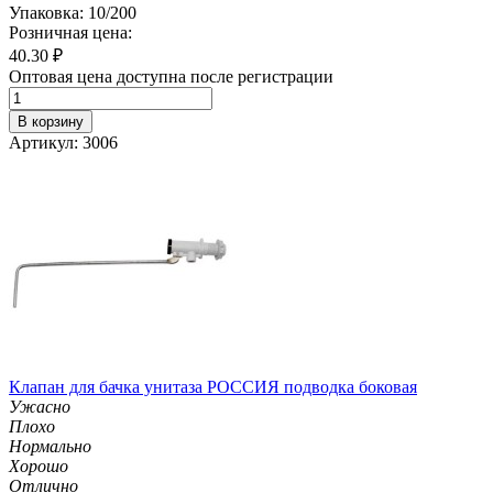
Упаковка: 10/200
Розничная цена:
40.30
₽
Оптовая цена доступна после регистрации
В корзину
Артикул: 3006
Клапан для бачка унитаза РОССИЯ подводка боковая
Ужасно
Плохо
Нормально
Хорошо
Отлично