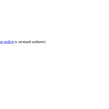
ли войти
в личный кабинет.