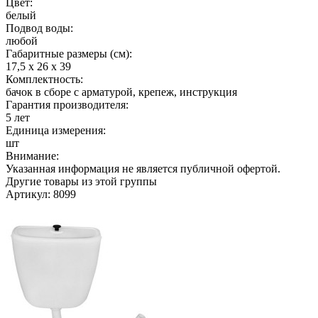
Цвет:
белый
Подвод воды:
любой
Габаритные размеры (см):
17,5 х 26 х 39
Комплектность:
бачок в сборе с арматурой, крепеж, инструкция
Гарантия производителя:
5 лет
Единица измерения:
шт
Внимание:
Указанная информация не является публичной офертой.
Другие товары из этой группы
Артикул: 8099