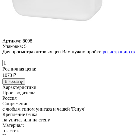
Артикул: 8098
Упаковка: 5
Для просмотра оптовых цен Вам нужно пройти
регистрацию и
Розничная цена:
1073
₽
В корзину
Характеристики
Производитель:
Россия
Сопряжение:
с любым типом унитаза и чашей 'Генуя'
Крепление бачка:
на унитаз или на стену
Материал:
пластик