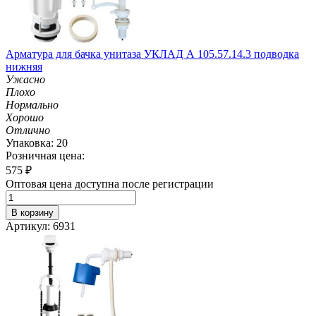
Арматура для бачка унитаза УКЛАД А 105.57.14.3 подводка
нижняя
Ужасно
Плохо
Нормально
Хорошо
Отлично
Упаковка: 20
Розничная цена:
575
₽
Оптовая цена доступна после регистрации
В корзину
Артикул: 6931