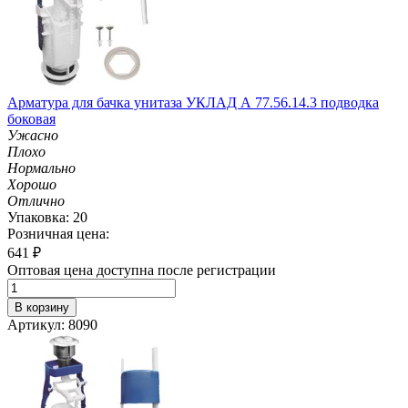
Арматура для бачка унитаза УКЛАД А 77.56.14.3 подводка
боковая
Ужасно
Плохо
Нормально
Хорошо
Отлично
Упаковка: 20
Розничная цена:
641
₽
Оптовая цена доступна после регистрации
В корзину
Артикул: 8090