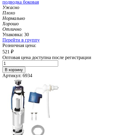
подводка боковая
Ужасно
Плохо
Нормально
Хорошо
Отлично
Упаковка: 30
Перейти в группу
Розничная цена:
521
₽
Оптовая цена доступна после регистрации
В корзину
Артикул: 6934