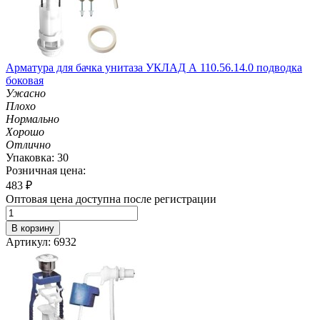
Арматура для бачка унитаза УКЛАД А 110.56.14.0 подводка
боковая
Ужасно
Плохо
Нормально
Хорошо
Отлично
Упаковка: 30
Розничная цена:
483
₽
Оптовая цена доступна после регистрации
В корзину
Артикул: 6932