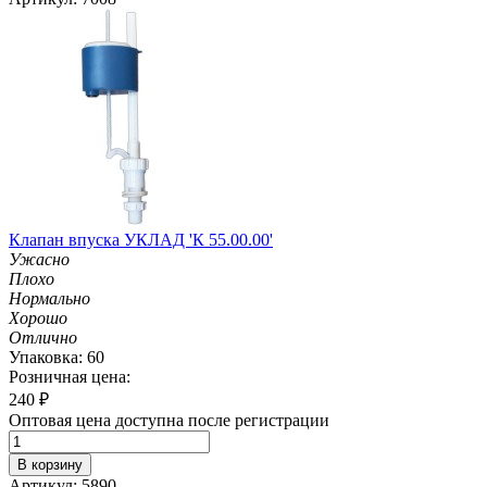
Клапан впуска УКЛАД 'К 55.00.00'
Ужасно
Плохо
Нормально
Хорошо
Отлично
Упаковка: 60
Розничная цена:
240
₽
Оптовая цена доступна после регистрации
В корзину
Артикул: 5890