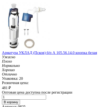
Арматура УКЛАД (Псков) б/п А 105.56.14.0 кнопка белая
Ужасно
Плохо
Нормально
Хорошо
Отлично
Упаковка: 20
Розничная цена:
481
₽
Оптовая цена доступна после регистрации
В корзину
Артикул: 0825