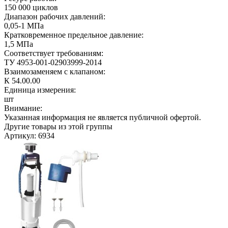
150 000 циклов
Диапазон рабочих давлений:
0,05-1 МПа
Кратковременное предельное давление:
1,5 МПа
Соответствует требованиям:
ТУ 4953-001-02903999-2014
Взаимозаменяем с клапаном:
К 54.00.00
Единица измерения:
шт
Внимание:
Указанная информация не является публичной офертой.
Другие товары из этой группы
Артикул: 6934