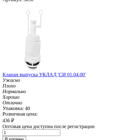
Клапан выпуска УКЛАД 'СИ 01.04.00'
Ужасно
Плохо
Нормально
Хорошо
Отлично
Упаковка: 40
Розничная цена:
436
₽
Оптовая цена доступна после регистрации
В корзину