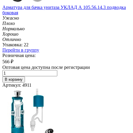
Арматура для бачка унитаза УКЛАД А 105.56.14.3 подводка
боковая
Ужасно
Плохо
Нормально
Хорошо
Отлично
Упаковка: 22
Перейти в группу
Розничная цена:
566
₽
Оптовая цена доступна после регистрации
В корзину
Артикул: 4911