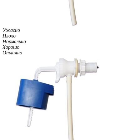
Ужасно
Плохо
Нормально
Хорошо
Отлично