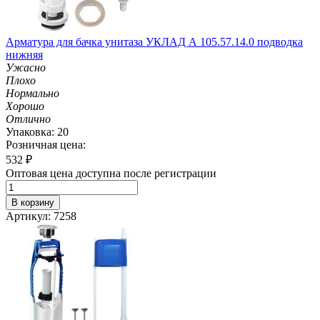
Арматура для бачка унитаза УКЛАД А 105.57.14.0 подводка
нижняя
Ужасно
Плохо
Нормально
Хорошо
Отлично
Упаковка: 20
Розничная цена:
532
₽
Оптовая цена доступна после регистрации
В корзину
Артикул: 7258