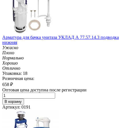
Арматура для бачка унитаза УКЛАД А 77.57.14.3 подводка
нижняя
Ужасно
Плохо
Нормально
Хорошо
Отлично
Упаковка: 18
Розничная цена:
658
₽
Оптовая цена доступна после регистрации
В корзину
Артикул: 0191