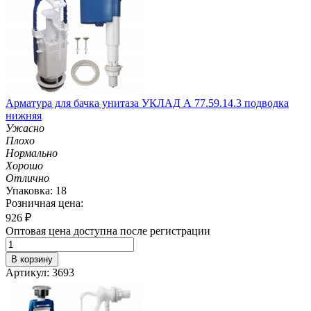
Арматура для бачка унитаза УКЛАД А 77.59.14.3 подводка
нижняя
Ужасно
Плохо
Нормально
Хорошо
Отлично
Упаковка: 18
Розничная цена:
926
₽
Оптовая цена доступна после регистрации
В корзину
Артикул: 3693