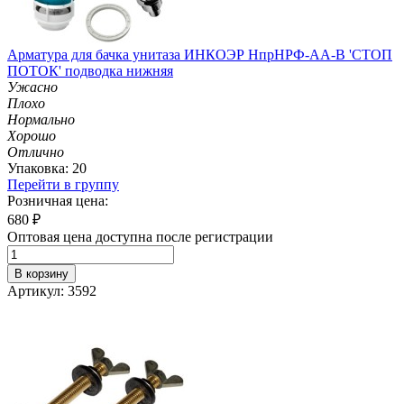
Арматура для бачка унитаза ИНКОЭР НпрНРФ-АА-В 'СТОП
ПОТОК' подводка нижняя
Ужасно
Плохо
Нормально
Хорошо
Отлично
Упаковка: 20
Перейти в группу
Розничная цена:
680
₽
Оптовая цена доступна после регистрации
В корзину
Артикул: 3592