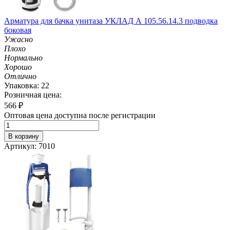
Арматура для бачка унитаза УКЛАД А 105.56.14.3 подводка
боковая
Ужасно
Плохо
Нормально
Хорошо
Отлично
Упаковка: 22
Розничная цена:
566
₽
Оптовая цена доступна после регистрации
В корзину
Артикул: 7010