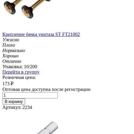
Крепление бачка унитаза ST FT21002
Ужасно
Плохо
Нормально
Хорошо
Отлично
Упаковка: 10/200
Перейти в группу
Розничная цена:
173
₽
Оптовая цена доступна после регистрации
В корзину
Артикул: 2234