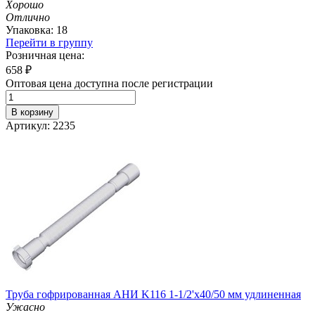
Хорошо
Отлично
Упаковка: 18
Перейти в группу
Розничная цена:
658
₽
Оптовая цена доступна после регистрации
В корзину
Артикул: 2235
Труба гофрированная АНИ K116 1-1/2'х40/50 мм удлиненная
Ужасно