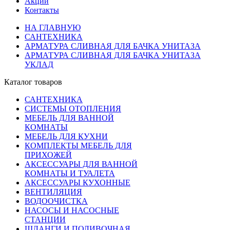
Акции
Контакты
НА ГЛАВНУЮ
САНТЕХНИКА
АРМАТУРА СЛИВНАЯ ДЛЯ БАЧКА УНИТАЗА
АРМАТУРА СЛИВНАЯ ДЛЯ БАЧКА УНИТАЗА
УКЛАД
Каталог товаров
САНТЕХНИКА
СИСТЕМЫ ОТОПЛЕНИЯ
МЕБЕЛЬ ДЛЯ ВАННОЙ
КОМНАТЫ
МЕБЕЛЬ ДЛЯ КУХНИ
КОМПЛЕКТЫ МЕБЕЛЬ ДЛЯ
ПРИХОЖЕЙ
АКСЕССУАРЫ ДЛЯ ВАННОЙ
КОМНАТЫ И ТУАЛЕТА
АКСЕССУАРЫ КУХОННЫЕ
ВЕНТИЛЯЦИЯ
ВОДООЧИСТКА
НАСОСЫ И НАСОСНЫЕ
СТАНЦИИ
ШЛАНГИ И ПОЛИВОЧНАЯ