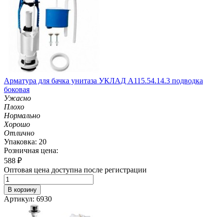
Арматура для бачка унитаза УКЛАД А115.54.14.3 подводка
боковая
Ужасно
Плохо
Нормально
Хорошо
Отлично
Упаковка: 20
Розничная цена:
588
₽
Оптовая цена доступна после регистрации
В корзину
Артикул: 6930