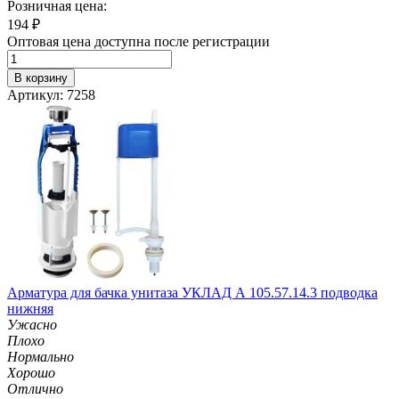
Розничная цена:
194
₽
Оптовая цена доступна после регистрации
В корзину
Артикул: 7258
Арматура для бачка унитаза УКЛАД А 105.57.14.3 подводка
нижняя
Ужасно
Плохо
Нормально
Хорошо
Отлично