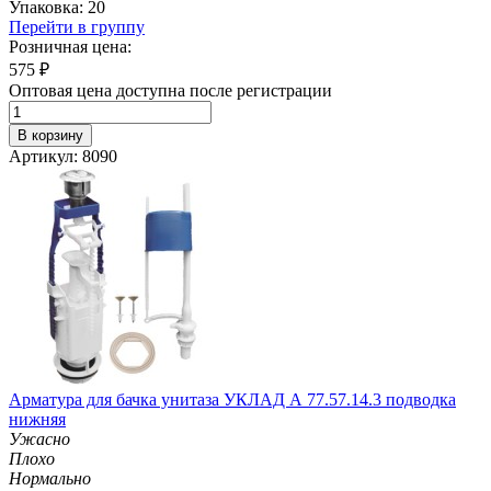
Упаковка: 20
Перейти в группу
Розничная цена:
575
₽
Оптовая цена доступна после регистрации
В корзину
Артикул: 8090
Арматура для бачка унитаза УКЛАД А 77.57.14.3 подводка
нижняя
Ужасно
Плохо
Нормально