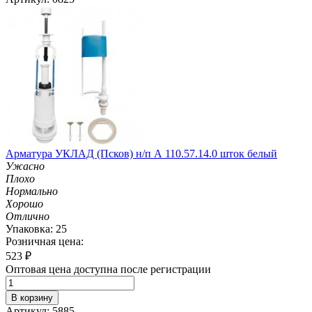
Арматура УКЛАД (Псков) н/п А 110.57.14.0 шток белый
Ужасно
Плохо
Нормально
Хорошо
Отлично
Упаковка: 25
Розничная цена:
523
₽
Оптовая цена доступна после регистрации
В корзину
Артикул: 5885