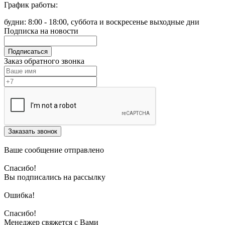
График работы:
будни: 8:00 - 18:00, суббота и воскресенье выходные дни
Подписка на новости
Подписаться
Заказ обратного звонка
Заказать звонок
Ваше сообщение отправлено
Спасибо!
Вы подписались на рассылку
Ошибка!
Спасибо!
Менеджер свяжется с Вами