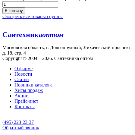
В корзину
Смотреть все товары группы
Сантехника
оптом
Московская область, г. Долгопрудный, Лихачевский проспект,
д. 18, стр. 4
Copyright © 2004—2026. Сантехника оптом
О фирме
Новости
Статьи
Новинки каталога
Хиты продаж
Акции
Прайс-лист
Контакты
(495) 223-23-37
Обратный звонок