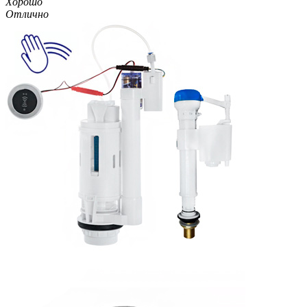
Хорошо
Отлично