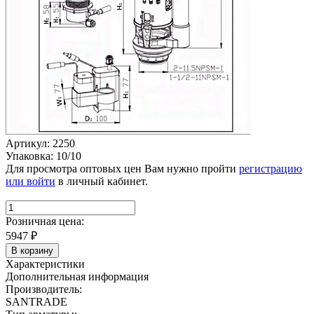
Артикул: 2250
Упаковка: 10/10
Для просмотра оптовых цен Вам нужно пройти
регистрацию
или войти
в личный кабинет.
Розничная цена:
5947
₽
В корзину
Характеристики
Дополнительная информация
Производитель:
SANTRADE