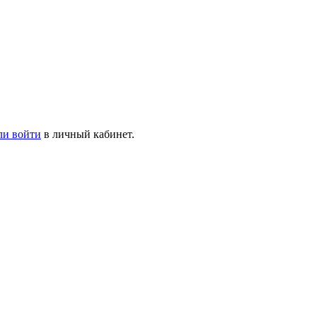
ли войти
в личный кабинет.