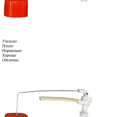
Ужасно
Плохо
Нормально
Хорошо
Отлично