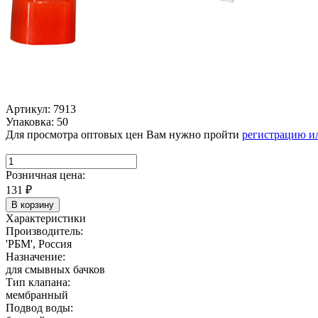
Артикул: 7913
Упаковка: 50
Для просмотра оптовых цен Вам нужно пройти
регистрацию и
Розничная цена:
131
₽
В корзину
Характеристики
Производитель:
'РБМ', Россия
Назначение:
для смывных бачков
Тип клапана:
мембранный
Подвод воды: