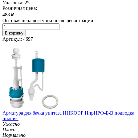
Упаковка: 25
Розничная цена:
488
₽
Оптовая цена доступна после регистрации
В корзину
Артикул: 4697
Арматура для бачка унитаза ИНКОЭР НпрНРФ-Б-В подводка
нижняя
Ужасно
Плохо
Нормально