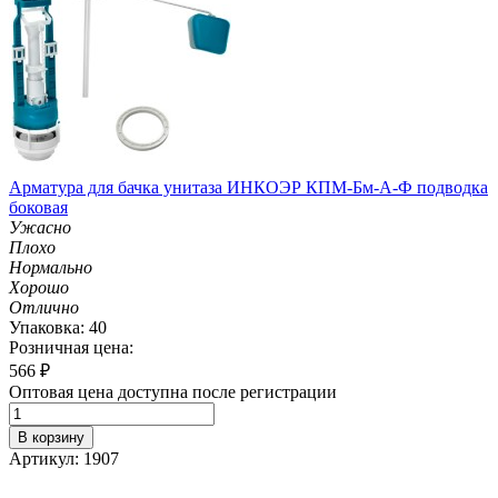
Арматура для бачка унитаза ИНКОЭР КПМ-Бм-А-Ф подводка
боковая
Ужасно
Плохо
Нормально
Хорошо
Отлично
Упаковка: 40
Розничная цена:
566
₽
Оптовая цена доступна после регистрации
В корзину
Артикул: 1907