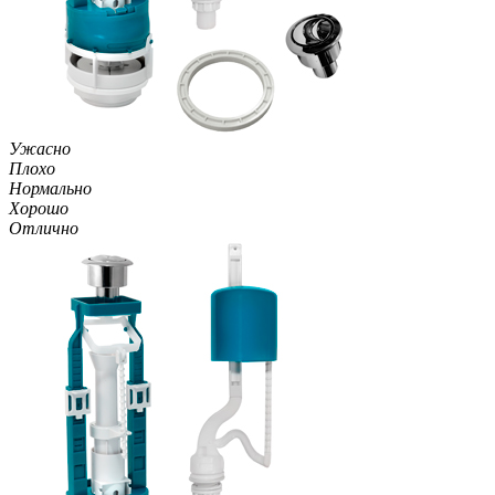
Ужасно
Плохо
Нормально
Хорошо
Отлично