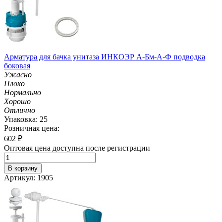
Арматура для бачка унитаза ИНКОЭР А-Бм-А-Ф подводка
боковая
Ужасно
Плохо
Нормально
Хорошо
Отлично
Упаковка: 25
Розничная цена:
602
₽
Оптовая цена доступна после регистрации
В корзину
Артикул: 1905