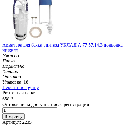
Арматура для бачка унитаза УКЛАД А 77.57.14.3 подводка
нижняя
Ужасно
Плохо
Нормально
Хорошо
Отлично
Упаковка: 18
Перейти в группу
Розничная цена:
658
₽
Оптовая цена доступна после регистрации
В корзину
Артикул: 2235