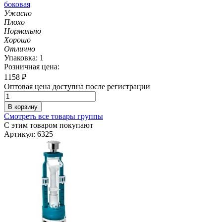
боковая
Ужасно
Плохо
Нормально
Хорошо
Отлично
Упаковка: 1
Розничная цена:
1158
₽
Оптовая цена доступна после регистрации
В корзину
Смотреть все товары группы
С этим товаром покупают
Артикул: 6325