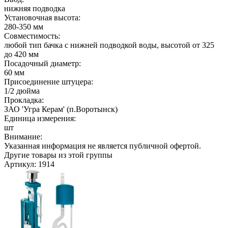
нижняя подводка
Установочная высота:
280-350 мм
Совместимость:
любой тип бачка с нижней подводкой воды, высотой от 325
до 420 мм
Посадочный диаметр:
60 мм
Присоединение штуцера:
1/2 дюйма
Прокладка:
ЗАО 'Угра Керам' (п.Воротынск)
Единица измерения:
шт
Внимание:
Указанная информация не является публичной офертой.
Другие товары из этой группы
Артикул: 1914