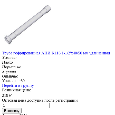
Труба гофрированная АНИ K116 1-1/2'х40/50 мм удлиненная
Ужасно
Плохо
Нормально
Хорошо
Отлично
Упаковка: 60
Перейти в группу
Розничная цена:
219
₽
Оптовая цена доступна после регистрации
В корзину