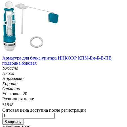
Арматура для бачка унитаза ИНКОЭР КПМ-Бм-Б-В-ПВ
подводка боковая
Ужасно
Плохо
Нормально
Хорошо
Отлично
Упаковка: 20
Розничная цена:
515
₽
Оптовая цена доступна после регистрации
В корзину