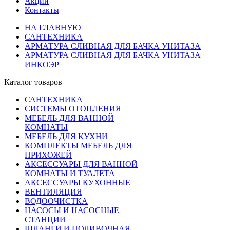
Акции
Контакты
НА ГЛАВНУЮ
САНТЕХНИКА
АРМАТУРА СЛИВНАЯ ДЛЯ БАЧКА УНИТАЗА
АРМАТУРА СЛИВНАЯ ДЛЯ БАЧКА УНИТАЗА
ИНКОЭР
Каталог товаров
САНТЕХНИКА
СИСТЕМЫ ОТОПЛЕНИЯ
МЕБЕЛЬ ДЛЯ ВАННОЙ
КОМНАТЫ
МЕБЕЛЬ ДЛЯ КУХНИ
КОМПЛЕКТЫ МЕБЕЛЬ ДЛЯ
ПРИХОЖЕЙ
АКСЕССУАРЫ ДЛЯ ВАННОЙ
КОМНАТЫ И ТУАЛЕТА
АКСЕССУАРЫ КУХОННЫЕ
ВЕНТИЛЯЦИЯ
ВОДООЧИСТКА
НАСОСЫ И НАСОСНЫЕ
СТАНЦИИ
ШЛАНГИ И ПОЛИВОЧНАЯ