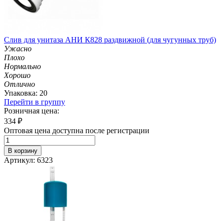
Слив для унитаза АНИ К828 раздвижной (для чугунных труб)
Ужасно
Плохо
Нормально
Хорошо
Отлично
Упаковка: 20
Перейти в группу
Розничная цена:
334
₽
Оптовая цена доступна после регистрации
В корзину
Артикул: 6323