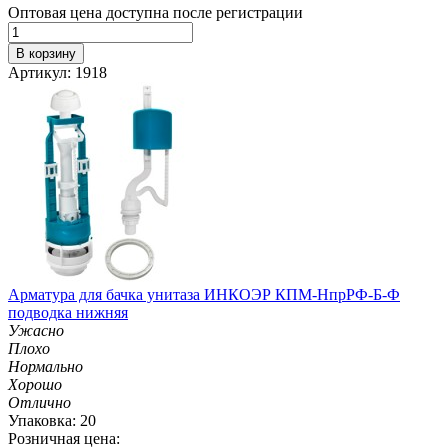
Оптовая цена доступна после регистрации
В корзину
Артикул: 1918
Арматура для бачка унитаза ИНКОЭР КПМ-НпрРФ-Б-Ф
подводка нижняя
Ужасно
Плохо
Нормально
Хорошо
Отлично
Упаковка: 20
Розничная цена: