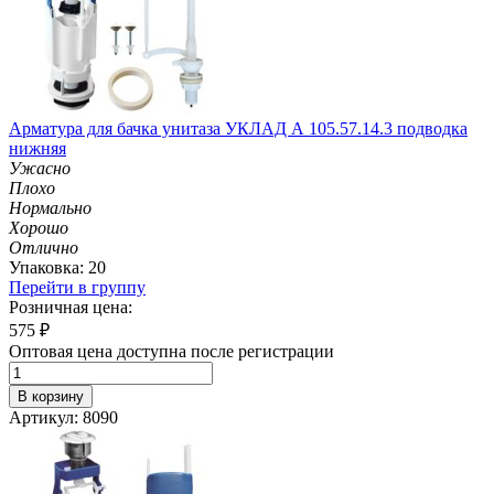
Арматура для бачка унитаза УКЛАД А 105.57.14.3 подводка
нижняя
Ужасно
Плохо
Нормально
Хорошо
Отлично
Упаковка: 20
Перейти в группу
Розничная цена:
575
₽
Оптовая цена доступна после регистрации
В корзину
Артикул: 8090