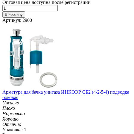
Оптовая цена доступна после регистрации
В корзину
Артикул: 2900
Арматура для бачка унитаза ИНКОЭР СБ2 (4-2-5-4) подводка
боковая
Ужасно
Плохо
Нормально
Хорошо
Отлично
Упаковка: 1