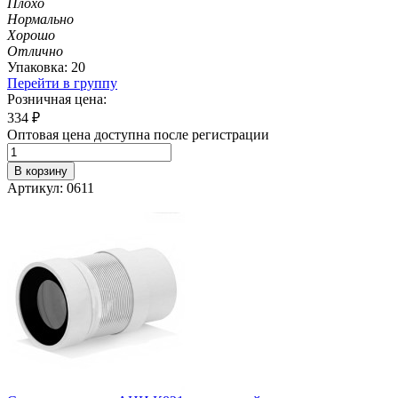
Плохо
Нормально
Хорошо
Отлично
Упаковка: 20
Перейти в группу
Розничная цена:
334
₽
Оптовая цена доступна после регистрации
В корзину
Артикул: 0611