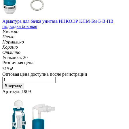
Арматура для бачка унитаза ИНКОЭР КПМ-Бм-Б-В-ПВ
подводка боковая
Ужасно
Плохо
Нормально
Хорошо
Отлично
Упаковка: 20
Розничная цена:
515
₽
Оптовая цена доступна после регистрации
В корзину
Артикул: 1909