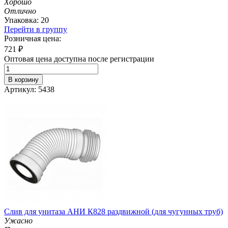
Хорошо
Отлично
Упаковка: 20
Перейти в группу
Розничная цена:
721
₽
Оптовая цена доступна после регистрации
В корзину
Артикул: 5438
Слив для унитаза АНИ К828 раздвижной (для чугунных труб)
Ужасно