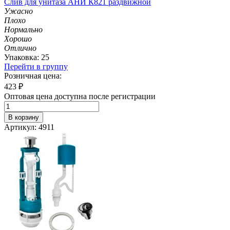
Слив для унитаза АНИ К821 раздвижной
Ужасно
Плохо
Нормально
Хорошо
Отлично
Упаковка: 25
Перейти в группу
Розничная цена:
423
₽
Оптовая цена доступна после регистрации
В корзину
Артикул: 4911