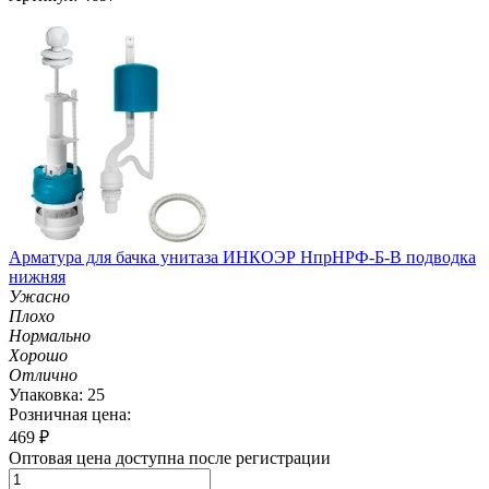
Арматура для бачка унитаза ИНКОЭР НпрНРФ-Б-В подводка
нижняя
Ужасно
Плохо
Нормально
Хорошо
Отлично
Упаковка: 25
Розничная цена:
469
₽
Оптовая цена доступна после регистрации