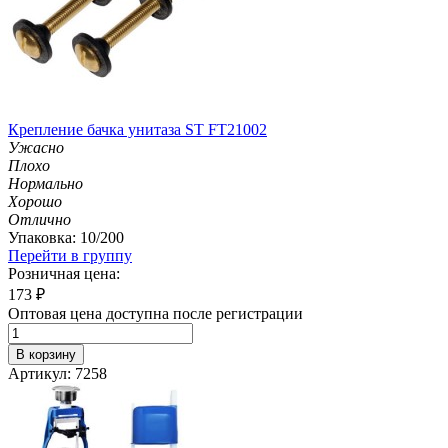
Крепление бачка унитаза ST FT21002
Ужасно
Плохо
Нормально
Хорошо
Отлично
Упаковка: 10/200
Перейти в группу
Розничная цена:
173
₽
Оптовая цена доступна после регистрации
В корзину
Артикул: 7258