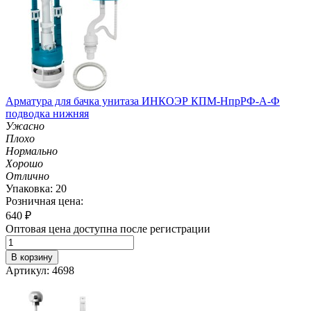
Арматура для бачка унитаза ИНКОЭР КПМ-НпрРФ-А-Ф
подводка нижняя
Ужасно
Плохо
Нормально
Хорошо
Отлично
Упаковка: 20
Розничная цена:
640
₽
Оптовая цена доступна после регистрации
В корзину
Артикул: 4698