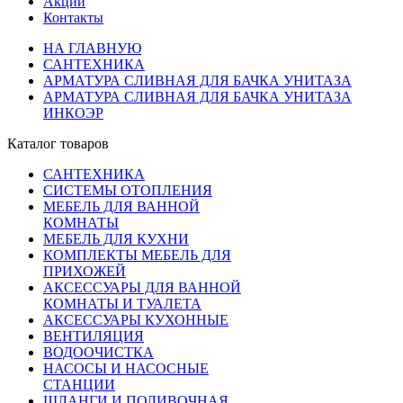
Акции
Контакты
НА ГЛАВНУЮ
САНТЕХНИКА
АРМАТУРА СЛИВНАЯ ДЛЯ БАЧКА УНИТАЗА
АРМАТУРА СЛИВНАЯ ДЛЯ БАЧКА УНИТАЗА
ИНКОЭР
Каталог товаров
САНТЕХНИКА
СИСТЕМЫ ОТОПЛЕНИЯ
МЕБЕЛЬ ДЛЯ ВАННОЙ
КОМНАТЫ
МЕБЕЛЬ ДЛЯ КУХНИ
КОМПЛЕКТЫ МЕБЕЛЬ ДЛЯ
ПРИХОЖЕЙ
АКСЕССУАРЫ ДЛЯ ВАННОЙ
КОМНАТЫ И ТУАЛЕТА
АКСЕССУАРЫ КУХОННЫЕ
ВЕНТИЛЯЦИЯ
ВОДООЧИСТКА
НАСОСЫ И НАСОСНЫЕ
СТАНЦИИ
ШЛАНГИ И ПОЛИВОЧНАЯ