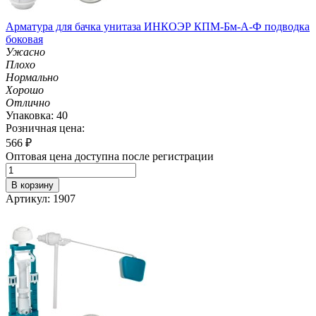
Арматура для бачка унитаза ИНКОЭР КПМ-Бм-А-Ф подводка
боковая
Ужасно
Плохо
Нормально
Хорошо
Отлично
Упаковка: 40
Розничная цена:
566
₽
Оптовая цена доступна после регистрации
В корзину
Артикул: 1907