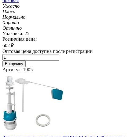
боковая
Ужасно
Плохо
Нормально
Хорошо
Отлично
Упаковка: 25
Розничная цена:
602
₽
Оптовая цена доступна после регистрации
В корзину
Артикул: 1905