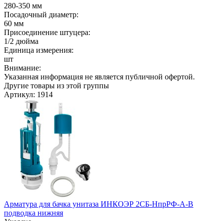
280-350 мм
Посадочный диаметр:
60 мм
Присоединение штуцера:
1/2 дюйма
Единица измерения:
шт
Внимание:
Указанная информация не является публичной офертой.
Другие товары из этой группы
Артикул: 1914
Арматура для бачка унитаза ИНКОЭР 2СБ-НпрРФ-А-В
подводка нижняя