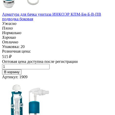
Арматура для бачка унитаза ИНКОЭР КПМ-Бм-Б-В-ПВ
подводка боковая
Ужасно
Плохо
Нормально
Хорошо
Отлично
Упаковка: 20
Розничная цена:
515
₽
Оптовая цена доступна после регистрации
В корзину
Артикул: 1909