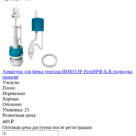
Арматура для бачка унитаза ИНКОЭР НпрНРФ-Б-В подводка
нижняя
Ужасно
Плохо
Нормально
Хорошо
Отлично
Упаковка: 25
Розничная цена:
469
₽
Оптовая цена доступна после регистрации