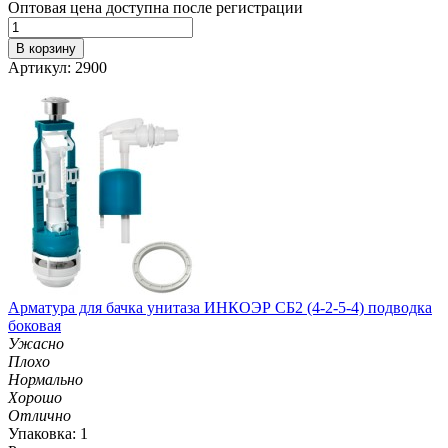
Оптовая цена доступна после регистрации
В корзину
Артикул: 2900
Арматура для бачка унитаза ИНКОЭР СБ2 (4-2-5-4) подводка
боковая
Ужасно
Плохо
Нормально
Хорошо
Отлично
Упаковка: 1