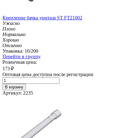
Крепление бачка унитаза ST FT21002
Ужасно
Плохо
Нормально
Хорошо
Отлично
Упаковка: 10/200
Перейти в группу
Розничная цена:
173
₽
Оптовая цена доступна после регистрации
В корзину
Артикул: 2235