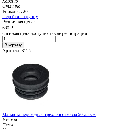
Хорошо
Отлично
Упаковка: 20
Перейти в группу
Розничная цена:
680
₽
Оптовая цена доступна после регистрации
В корзину
Артикул: 3115
Манжета переходная трехлепестковая 50-25 мм
Ужасно
Плохо