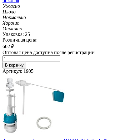
боковая
Ужасно
Плохо
Нормально
Хорошо
Отлично
Упаковка: 25
Розничная цена:
602
₽
Оптовая цена доступна после регистрации
В корзину
Артикул: 1905