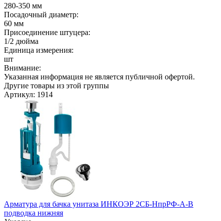
280-350 мм
Посадочный диаметр:
60 мм
Присоединение штуцера:
1/2 дюйма
Единица измерения:
шт
Внимание:
Указанная информация не является публичной офертой.
Другие товары из этой группы
Артикул: 1914
Арматура для бачка унитаза ИНКОЭР 2СБ-НпрРФ-А-В
подводка нижняя