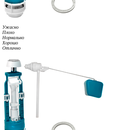
Ужасно
Плохо
Нормально
Хорошо
Отлично