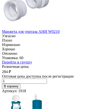
Манжета для унитаза АНИ W0210
Ужасно
Плохо
Нормально
Хорошо
Отлично
Упаковка: 60
Перейти в группу
Розничная цена:
284
₽
Оптовая цена доступна после регистрации
В корзину
Артикул: 1918