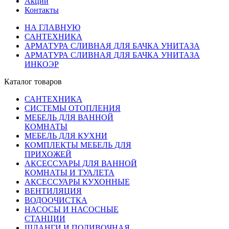
Акции
Контакты
НА ГЛАВНУЮ
САНТЕХНИКА
АРМАТУРА СЛИВНАЯ ДЛЯ БАЧКА УНИТАЗА
АРМАТУРА СЛИВНАЯ ДЛЯ БАЧКА УНИТАЗА
ИНКОЭР
Каталог товаров
САНТЕХНИКА
СИСТЕМЫ ОТОПЛЕНИЯ
МЕБЕЛЬ ДЛЯ ВАННОЙ
КОМНАТЫ
МЕБЕЛЬ ДЛЯ КУХНИ
КОМПЛЕКТЫ МЕБЕЛЬ ДЛЯ
ПРИХОЖЕЙ
АКСЕССУАРЫ ДЛЯ ВАННОЙ
КОМНАТЫ И ТУАЛЕТА
АКСЕССУАРЫ КУХОННЫЕ
ВЕНТИЛЯЦИЯ
ВОДООЧИСТКА
НАСОСЫ И НАСОСНЫЕ
СТАНЦИИ
ШЛАНГИ И ПОЛИВОЧНАЯ