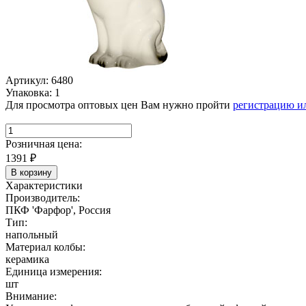
Артикул: 6480
Упаковка: 1
Для просмотра оптовых цен Вам нужно пройти
регистрацию и
Розничная цена:
1391
₽
В корзину
Характеристики
Производитель:
ПКФ 'Фарфор', Россия
Тип:
напольный
Материал колбы:
керамика
Единица измерения:
шт
Внимание: