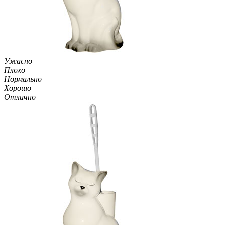
Ужасно
Плохо
Нормально
Хорошо
Отлично