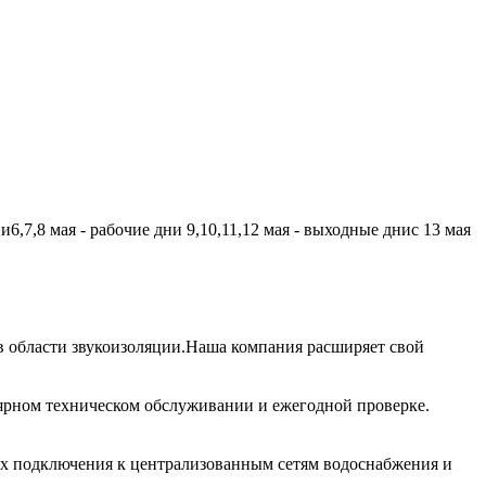
,7,8 мая - рабочие дни 9,10,11,12 мая - выходные днис 13 мая
 области звукоизоляции.Наша компания расширяет свой
лярном техническом обслуживании и ежегодной проверке.
их подключения к централизованным сетям водоснабжения и