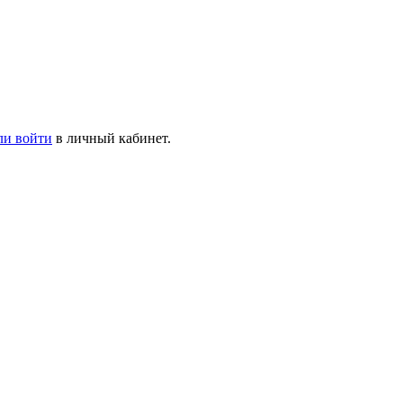
ли войти
в личный кабинет.