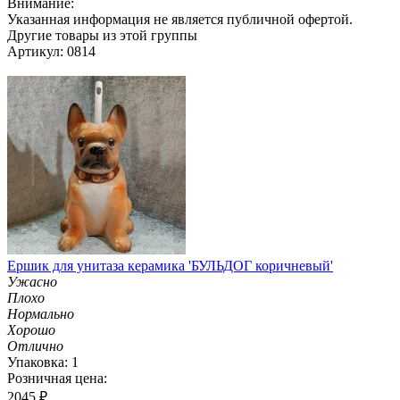
Внимание:
Указанная информация не является публичной офертой.
Другие товары из этой группы
Артикул: 0814
Ершик для унитаза керамика 'БУЛЬДОГ коричневый'
Ужасно
Плохо
Нормально
Хорошо
Отлично
Упаковка: 1
Розничная цена:
2045
₽