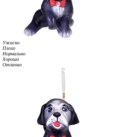
Ужасно
Плохо
Нормально
Хорошо
Отлично