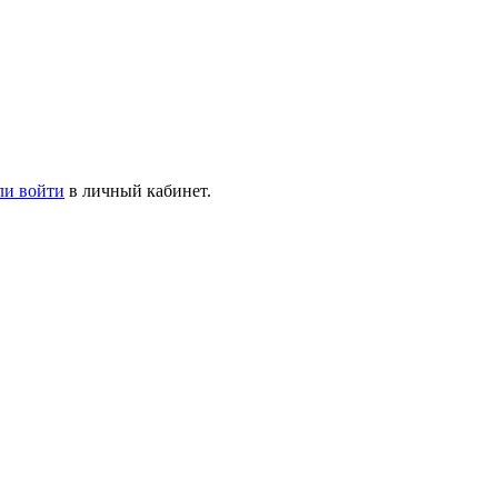
ли войти
в личный кабинет.