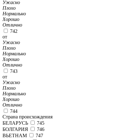
Ужасно
Плохо
Нормально
Хорошо
Отлично
742
от
Ужасно
Плохо
Нормально
Хорошо
Отлично
743
от
Ужасно
Плохо
Нормально
Хорошо
Отлично
744
Страна происхождения
БЕЛАРУСЬ
745
БОЛГАРИЯ
746
ВЬЕТНАМ
747