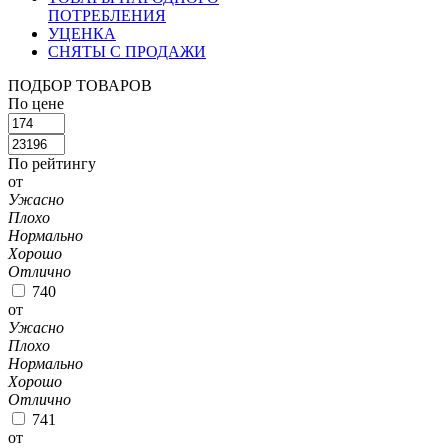
ПОТРЕБЛЕНИЯ
УЦЕНКА
СНЯТЫ С ПРОДАЖИ
ПОДБОР ТОВАРОВ
По цене
По рейтингу
от
Ужасно
Плохо
Нормально
Хорошо
Отлично
740
от
Ужасно
Плохо
Нормально
Хорошо
Отлично
741
от