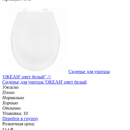
Сиденье для унитаза
'ОКЕАН' цвет белый" />
Сиденье
для унитаза 'ОКЕАН' цвет белый
Ужасно
Плохо
Нормально
Хорошо
Отлично
Упаковка: 10
Перейти в группу
Розничная цена:
514
₽