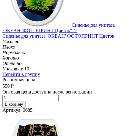
Сиденье для унитаза
'ОКЕАН' ФОТОПРИНТ Цветок" />
Сиденье
для унитаза 'ОКЕАН' ФОТОПРИНТ Цветок
Ужасно
Плохо
Нормально
Хорошо
Отлично
Упаковка: 10
Перейти в группу
Розничная цена:
550
₽
Оптовая цена доступна после регистрации
В корзину
Артикул: 0685