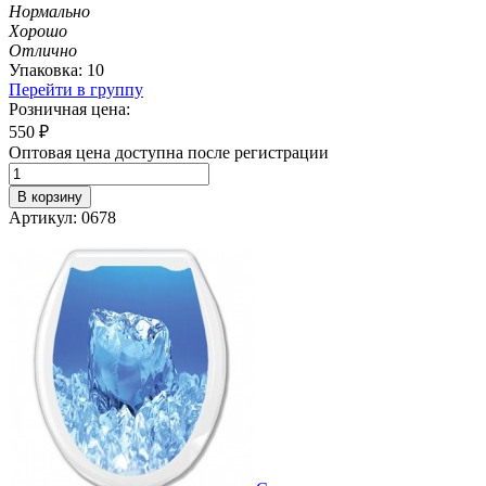
Нормально
Хорошо
Отлично
Упаковка: 10
Перейти в группу
Розничная цена:
550
₽
Оптовая цена доступна после регистрации
В корзину
Артикул: 0678