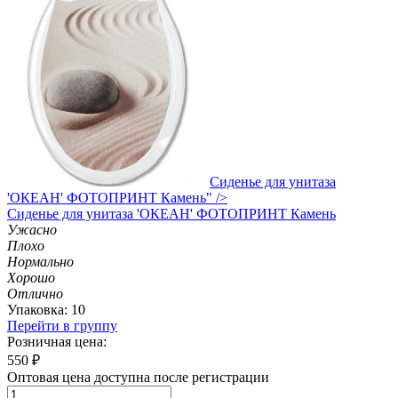
Сиденье для унитаза
'ОКЕАН' ФОТОПРИНТ Камень" />
Сиденье
для унитаза 'ОКЕАН' ФОТОПРИНТ Камень
Ужасно
Плохо
Нормально
Хорошо
Отлично
Упаковка: 10
Перейти в группу
Розничная цена:
550
₽
Оптовая цена доступна после регистрации