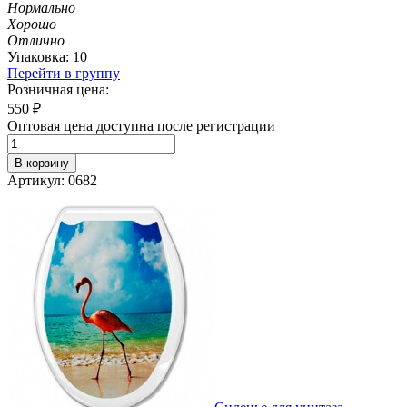
Нормально
Хорошо
Отлично
Упаковка: 10
Перейти в группу
Розничная цена:
550
₽
Оптовая цена доступна после регистрации
В корзину
Артикул: 0682