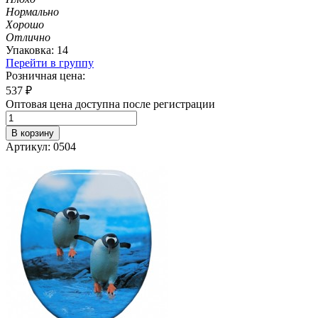
Нормально
Хорошо
Отлично
Упаковка: 14
Перейти в группу
Розничная цена:
537
₽
Оптовая цена доступна после регистрации
В корзину
Артикул: 0504