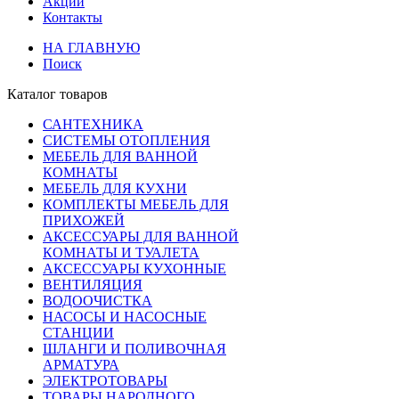
Акции
Контакты
НА ГЛАВНУЮ
Поиск
Каталог товаров
САНТЕХНИКА
СИСТЕМЫ ОТОПЛЕНИЯ
МЕБЕЛЬ ДЛЯ ВАННОЙ
КОМНАТЫ
МЕБЕЛЬ ДЛЯ КУХНИ
КОМПЛЕКТЫ МЕБЕЛЬ ДЛЯ
ПРИХОЖЕЙ
АКСЕССУАРЫ ДЛЯ ВАННОЙ
КОМНАТЫ И ТУАЛЕТА
АКСЕССУАРЫ КУХОННЫЕ
ВЕНТИЛЯЦИЯ
ВОДООЧИСТКА
НАСОСЫ И НАСОСНЫЕ
СТАНЦИИ
ШЛАНГИ И ПОЛИВОЧНАЯ
АРМАТУРА
ЭЛЕКТРОТОВАРЫ
ТОВАРЫ НАРОДНОГО