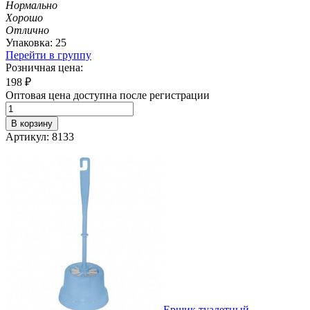
Нормально
Хорошо
Отлично
Упаковка: 25
Перейти в группу
Розничная цена:
198
₽
Оптовая цена доступна после регистрации
В корзину
Артикул: 8133
Ершик туалетный