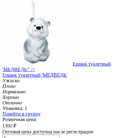
Ершик туалетный
'МЕДВЕДЬ'" />
Ершик
туалетный 'МЕДВЕДЬ'
Ужасно
Плохо
Нормально
Хорошо
Отлично
Упаковка: 1
Перейти в группу
Розничная цена:
1391
₽
Оптовая цена доступна после регистрации