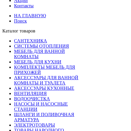
Акции
Контакты
НА ГЛАВНУЮ
Поиск
Каталог товаров
САНТЕХНИКА
СИСТЕМЫ ОТОПЛЕНИЯ
МЕБЕЛЬ ДЛЯ ВАННОЙ
КОМНАТЫ
МЕБЕЛЬ ДЛЯ КУХНИ
КОМПЛЕКТЫ МЕБЕЛЬ ДЛЯ
ПРИХОЖЕЙ
АКСЕССУАРЫ ДЛЯ ВАННОЙ
КОМНАТЫ И ТУАЛЕТА
АКСЕССУАРЫ КУХОННЫЕ
ВЕНТИЛЯЦИЯ
ВОДООЧИСТКА
НАСОСЫ И НАСОСНЫЕ
СТАНЦИИ
ШЛАНГИ И ПОЛИВОЧНАЯ
АРМАТУРА
ЭЛЕКТРОТОВАРЫ
ТОВАРЫ НАРОДНОГО