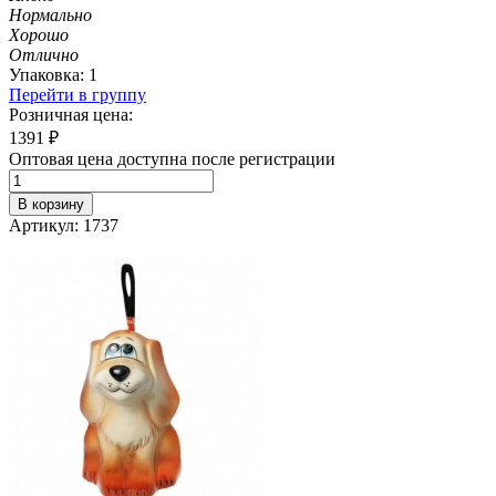
Нормально
Хорошо
Отлично
Упаковка: 1
Перейти в группу
Розничная цена:
1391
₽
Оптовая цена доступна после регистрации
В корзину
Артикул: 1737