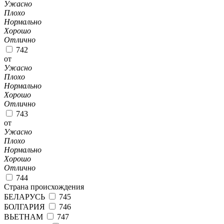
Ужасно
Плохо
Нормально
Хорошо
Отлично
742
от
Ужасно
Плохо
Нормально
Хорошо
Отлично
743
от
Ужасно
Плохо
Нормально
Хорошо
Отлично
744
Страна происхождения
БЕЛАРУСЬ
745
БОЛГАРИЯ
746
ВЬЕТНАМ
747