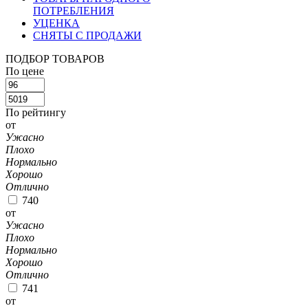
ПОТРЕБЛЕНИЯ
УЦЕНКА
СНЯТЫ С ПРОДАЖИ
ПОДБОР ТОВАРОВ
По цене
По рейтингу
от
Ужасно
Плохо
Нормально
Хорошо
Отлично
740
от
Ужасно
Плохо
Нормально
Хорошо
Отлично
741
от