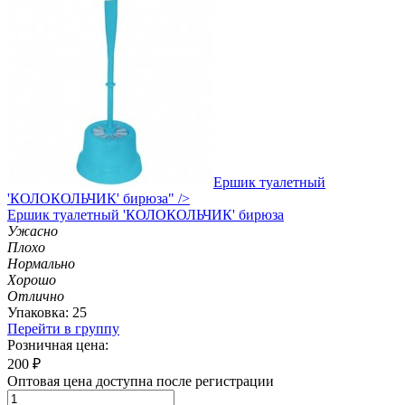
Ершик туалетный
'КОЛОКОЛЬЧИК' бирюза" />
Ершик
туалетный 'КОЛОКОЛЬЧИК' бирюза
Ужасно
Плохо
Нормально
Хорошо
Отлично
Упаковка: 25
Перейти в группу
Розничная цена:
200
₽
Оптовая цена доступна после регистрации