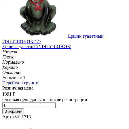
Ершик туалетный
'ЛЯГУШОНОК'" />
Ершик
туалетный 'ЛЯГУШОНОК'
Ужасно
Плохо
Нормально
Хорошо
Отлично
Упаковка: 1
Перейти в группу
Розничная цена:
1391
₽
Оптовая цена доступна после регистрации
В корзину
Артикул: 1713