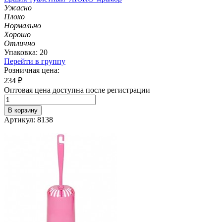
Ужасно
Плохо
Нормально
Хорошо
Отлично
Упаковка: 20
Перейти в группу
Розничная цена:
234
₽
Оптовая цена доступна после регистрации
В корзину
Артикул: 8138